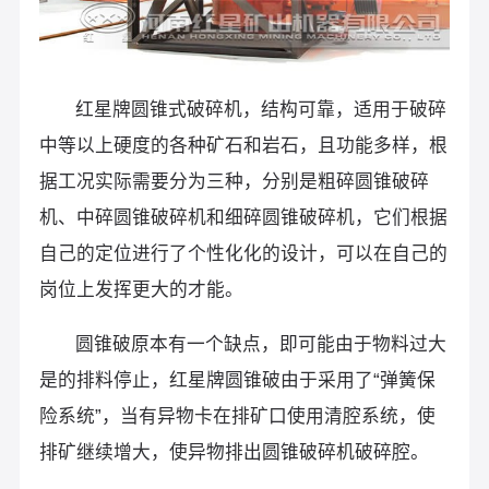
红星牌圆锥式破碎机，结构可靠，适用于破碎
中等以上硬度的各种矿石和岩石，且功能多样，根
据工况实际需要分为三种，分别是粗碎圆锥破碎
机、中碎圆锥破碎机和细碎圆锥破碎机，它们根据
自己的定位进行了个性化化的设计，可以在自己的
岗位上发挥更大的才能。
圆锥破原本有一个缺点，即可能由于物料过大
是的排料停止，红星牌圆锥破由于采用了“弹簧保
险系统”，当有异物卡在排矿口使用清腔系统，使
排矿继续增大，使异物排出圆锥破碎机破碎腔。