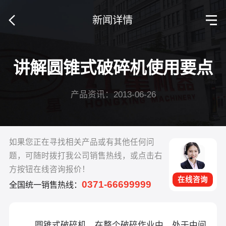
新闻详情
讲解圆锥式破碎机使用要点
产品资讯：2013-06-26
如果您正在寻找相关产品或有其他任何问
题，可随时拨打我公司销售热线，或点击右
方按钮在线咨询报价！
在线咨询
0371-66699999
全国统一销售热线：
圆锥式破碎机，在整个破碎作业中，处于中间