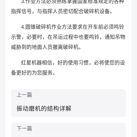
3.作业方法必须熟练掌握国家标准规定的各种
指挥信号，与指挥人员密切配合破碎机设备。
4.圆锥破碎机作业方法要求在开车前必须鸣铃
示警，必要时，在吊运过程中也要鸣铃，通知吊物
威胁到的地面人员撤离破碎机。
红星机器相信，好的使用习惯，必将使您的设
备更好的为您服务。
上一篇
振动磨机的结构详解
下一篇