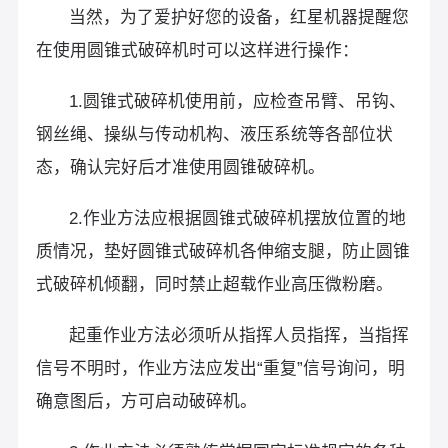
当然，为了爱护好您的设备，红星机器提醒您
在使用圆锥式破碎机时可以这样进行操作：
1.圆锥式破碎机使用前，应检查吊臂、吊钩、
钢丝绳、操纵与传动机构、液压系统等各部位状
态，确认完好后才准使用圆锥破碎机。
2.作业方法应根据圆锥式破碎机摆放位置的地
质情况，垫好圆锥式破碎机各伸缩支腿，防止圆锥
式破碎机倾翻，同时禁止超载作业高压微粉磨。
起重作业方法必须听从指挥人员指挥，当指挥
信号不明时，作业方法应发出“重复”信号询问，明
确意图后，方可启动破碎机。