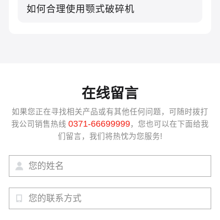
如何合理使用颚式破碎机
在线留言
如果您正在寻找相关产品或有其他任何问题，可随时拨打
0371-66699999
我公司销售热线
，您也可以在下面给我
们留言，我们将热忱为您服务!