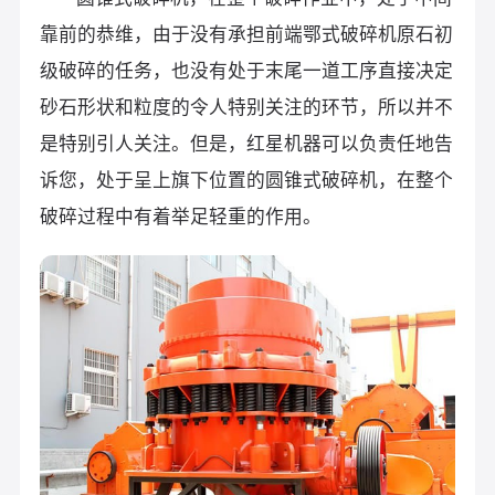
靠前的恭维，由于没有承担前端鄂式破碎机原石初
级破碎的任务，也没有处于末尾一道工序直接决定
砂石形状和粒度的令人特别关注的环节，所以并不
是特别引人关注。但是，红星机器可以负责任地告
诉您，处于呈上旗下位置的圆锥式破碎机，在整个
破碎过程中有着举足轻重的作用。