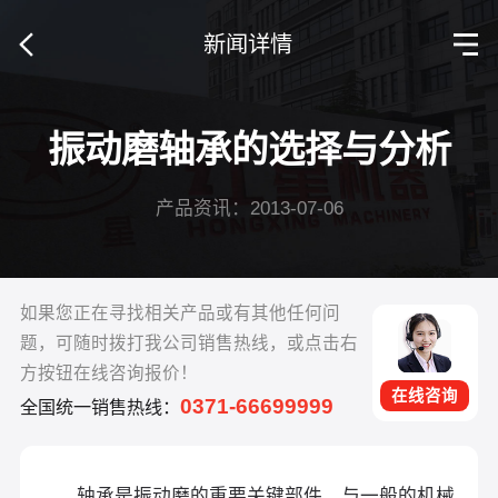
新闻详情
振动磨轴承的选择与分析
产品资讯：2013-07-06
如果您正在寻找相关产品或有其他任何问
题，可随时拨打我公司销售热线，或点击右
方按钮在线咨询报价！
在线咨询
0371-66699999
全国统一销售热线：
轴承是振动磨的重要关键部件。与一般的机械