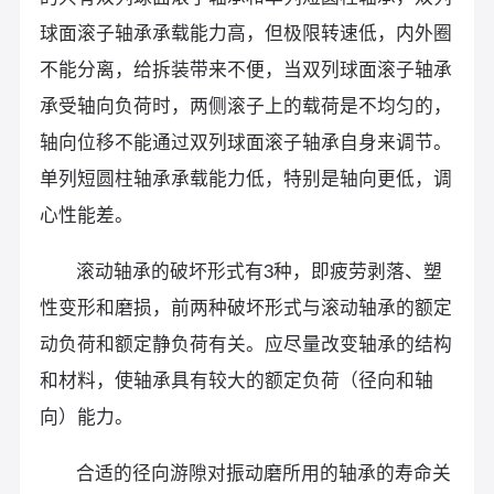
球面滚子轴承承载能力高，但极限转速低，内外圈
不能分离，给拆装带来不便，当双列球面滚子轴承
承受轴向负荷时，两侧滚子上的载荷是不均匀的，
轴向位移不能通过双列球面滚子轴承自身来调节。
单列短圆柱轴承承载能力低，特别是轴向更低，调
心性能差。
滚动轴承的破坏形式有3种，即疲劳剥落、塑
性变形和磨损，前两种破坏形式与滚动轴承的额定
动负荷和额定静负荷有关。应尽量改变轴承的结构
和材料，使轴承具有较大的额定负荷（径向和轴
向）能力。
合适的径向游隙对振动磨所用的轴承的寿命关