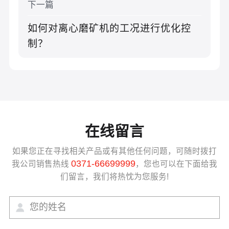
下一篇
如何对离心磨矿机的工况进行优化控
制？
在线留言
如果您正在寻找相关产品或有其他任何问题，可随时拨打
0371-66699999
我公司销售热线
，您也可以在下面给我
们留言，我们将热忱为您服务!