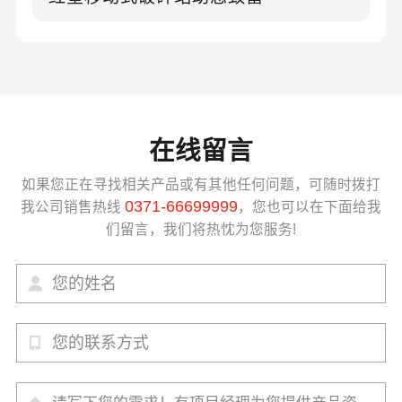
在线留言
如果您正在寻找相关产品或有其他任何问题，可随时拨打
0371-66699999
我公司销售热线
，您也可以在下面给我
们留言，我们将热忱为您服务!