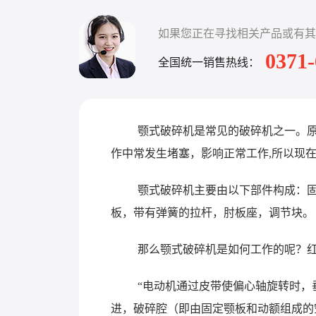
如果您正在寻找相关产品或有其
0371
全国统一销售热线：
颚式破碎机是常见的破碎机之一。原
作中常发生堵塞，影响正常工作,所以现
颚式破碎机主要由以下部件构成：
板，带有弹簧的拉杆，肘板座，调节块。
那么颚式破碎机是如何工作的呢？
“电动机通过皮带使偏心轴旋转时
进，破碎腔（即由固定颚板和动额组成的