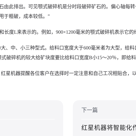
石由此排出。可见颚式破碎机是分时段破碎矿石的。偏心轴每转
用于粗破，成本较低。”
长度L来表示的。例如，900×1200毫米的颚式破碎机表示它的给
大、中、小三种型式。给料口宽度大于600毫米者为大型，给料口宽
式破碎机的较大给矿块度要比给料口宽度B小15～20％，即给料较大
，红星机器提醒各位客户在选择时一定注意和自己工况相贴合，
下一篇
红星机器将智能化