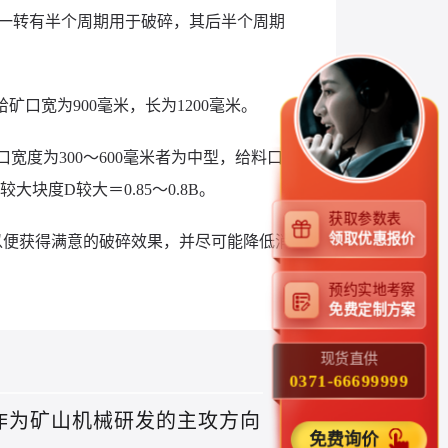
一转有半个周期用于破碎，其后半个周期
矿口宽为900毫米，长为1200毫米。
度为300～600毫米者为中型，给料口
块度D较大＝0.85～0.8B。
获取参数表
领取优惠报价
以便获得满意的破碎效果，并尽可能降低消
预约实地考察
免费定制方案
现货直供
0371-66699999
作为矿山机械研发的主攻方向
免费询价