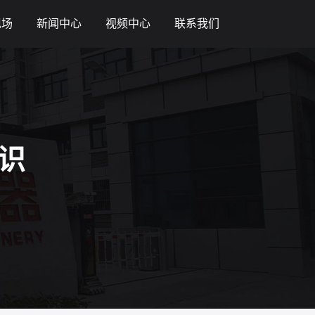
现场
新闻中心
视频中心
联系我们
识