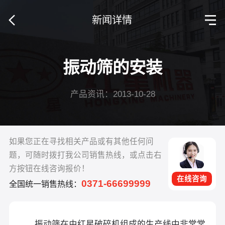
新闻详情
振动筛的安装
产品资讯：2013-10-28
如果您正在寻找相关产品或有其他任何问
题，可随时拨打我公司销售热线，或点击右
方按钮在线咨询报价！
在线咨询
0371-66699999
全国统一销售热线：
振动筛在由红星破碎机组成的生产线中非常常