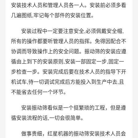
安装技术人员和管理人员各一人。安装前必须多看
几遍图纸,牢记每个部件的安装位置。
安装过程中一定要注意安全,必须佩戴安全帽,
所有的操作都要听管理人员的指挥。免得因配合不
协调而导致操作上的安全问题。振动筛的安装应遵
循由上到下的安装原则,安装一部固定一步,固定一
步检查一步。安装完成后要在技术人员的指导下开
机试车,待一切调试完成后方能投入到生产中去,且
不能省去任何一个环节。
安装振动筛看似是一个挺繁琐的工程，但是遵
循安装流程的话,一切会很简单。
做事贵细，红星机器的振动筛安装技术人员会