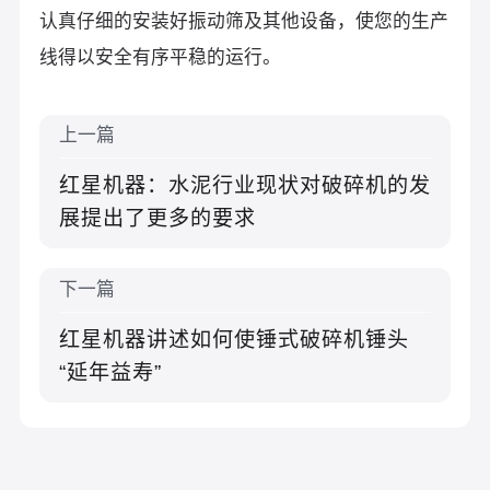
认真仔细的安装好振动筛及其他设备，使您的生产
线得以安全有序平稳的运行。
上一篇
红星机器：水泥行业现状对破碎机的发
展提出了更多的要求
下一篇
红星机器讲述如何使锤式破碎机锤头
“延年益寿”