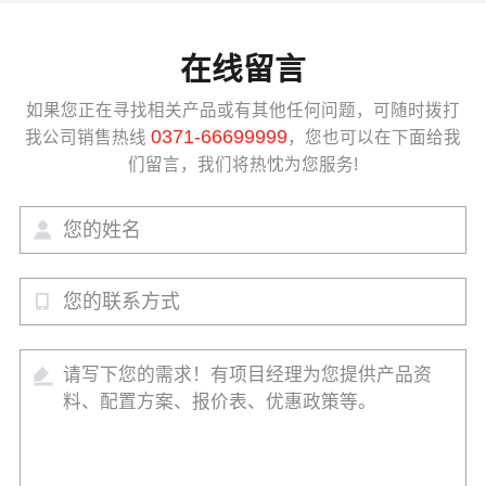
在线留言
如果您正在寻找相关产品或有其他任何问题，可随时拨打
0371-66699999
我公司销售热线
，您也可以在下面给我
们留言，我们将热忱为您服务!