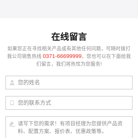
在线留言
如果您正在寻找相关产品或有其他任何问题，可随时拨打
0371-66699999
我公司销售热线
，您也可以在下面给我
们留言，我们将热忱为您服务!