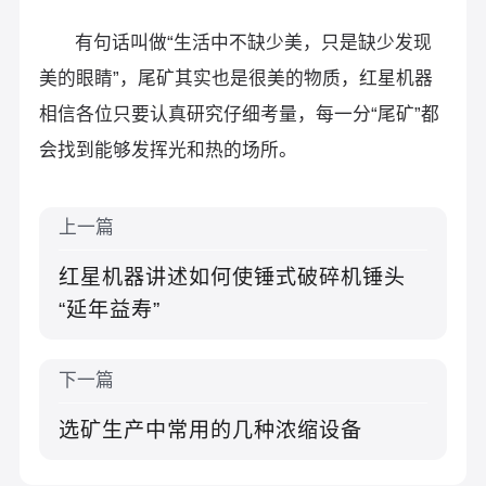
有句话叫做“生活中不缺少美，只是缺少发现
美的眼睛”，尾矿其实也是很美的物质，红星机器
相信各位只要认真研究仔细考量，每一分“尾矿”都
会找到能够发挥光和热的场所。
上一篇
红星机器讲述如何使锤式破碎机锤头
“延年益寿”
下一篇
选矿生产中常用的几种浓缩设备