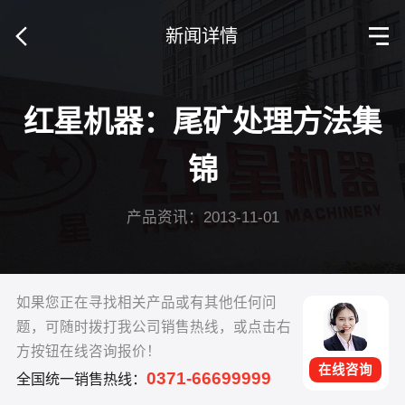
新闻详情
红星机器：尾矿处理方法集
锦
产品资讯：2013-11-01
如果您正在寻找相关产品或有其他任何问
题，可随时拨打我公司销售热线，或点击右
方按钮在线咨询报价！
在线咨询
0371-66699999
全国统一销售热线：