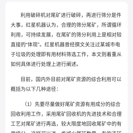
利用破碎机对尾矿进行破碎，再进行筛分是件
大事，红星机器认为，合理的筛分尾矿，所谓循环
利用，可持续发展，在尾矿的筛分利用上是相对较
直接的“体现”。红星机器曾经撰文关注过某城市电
子垃圾的处理即有用材料筛选工作，本文则着重从
如何具体进行处理上进行阐述。
目前，国内外目前对尾矿资源的综合利用可以
概括为以下几种途径：
（1）先要尽量做好尾矿资源有用成分的综合
回收利用工作，采用尾矿回收机的先进技术和合理
工艺对尾矿进行再选，较大限度地回收尾矿中的有