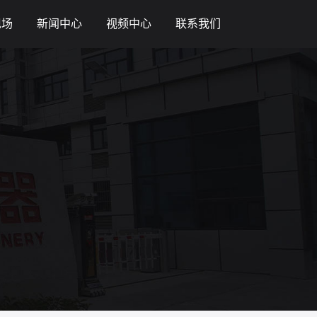
现场
新闻中心
视频中心
联系我们