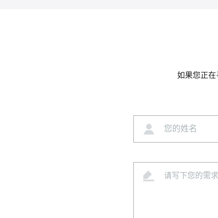
如果您正在