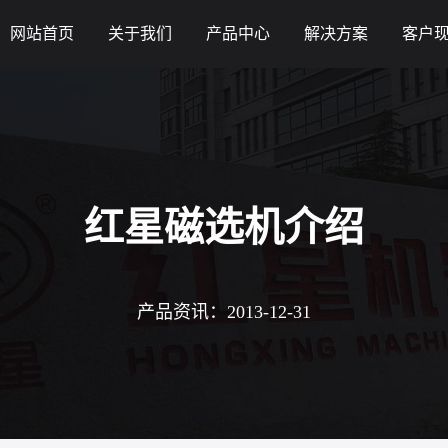
网站首页
关于我们
产品中心
解决方案
客户
红星磁选机介绍
产品资讯：2013-12-31