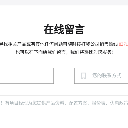
在线留言
寻找相关产品或有其他任何问题可随时拨打我公司销售热线
0371
也可以在下面给我们留言，我们将热忱为您服务!