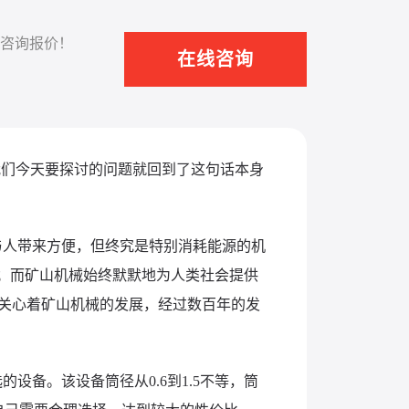
咨询报价！
在线咨询
我们今天要探讨的问题就回到了这句话本身
与人带来方便，但终究是特别消耗能源的机
；而矿山机械始终默默地为人类社会提供
关心着矿山机械的发展，经过数百年的发
备。该设备筒径从0.6到1.5不等，筒