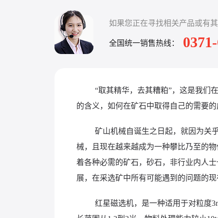
如果您正在寻找相关产品或有其
0371
全国统一销售热线：
“取其精华，去其糟粕”，这是我们
的含义，如何在矿石中取得自己的需要的
矿山机械自诞生之日起，就因为关
械，且现在越来越成为一种攀比乃至的物
着各种必需的矿石，砂石，非行业内人士
展，在采选矿中所有可能遇到的问题的现
红星磁选机，是一种适用于对粒度3