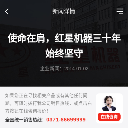
新闻详情
使命在肩，红星机器三十年
始终坚守
企业新闻：2014-01-02
如果您正在寻找相关产品或有其他任何问
题，可随时拨打我公司销售热线，或点击右
方按钮在线咨询报价！
在线咨询
0371-66699999
全国统一销售热线：