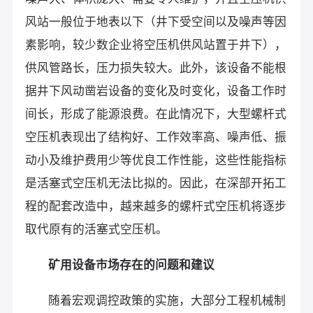
风站一般位于地表以下（井下受空间以及噪声等因
素影响，较少数企业将空压机供风站置于井下），
供风管路长，压力损失较大。此外，该设备不能根
据井下风动凿岩设备的变化及时变化，设备工作时
间长，形成了能源浪费。在此情况下，大型螺杆式
空压机表现出了结构好、工作效率高、噪声低、振
动小及维护费用少等优良工作性能，这些性能指标
是活塞式空压机无法比拟的。因此，在深部开拓工
程的配套改造中，越来越多的螺杆式空压机将逐步
取代原有的活塞式空压机。
矿用设备市场存在的问题和建议
随着宏观调控政策的实施，大部分工程机械制