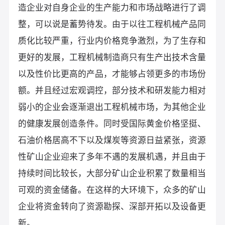
造企业对自身企业的生产能力和市场战略进行了调
整，可以说是蓄势待发。由于以往工程机械产品同
质化比较严重，行业内价格竞争激烈，为了生存和
更好的发展，工程机械制造商只有生产出技术含量
以及性价比更高的产品，才能够占领更多的市场份
额。并且经过宏观调控，部分技术和研发能力相对
弱小的企业会逐渐退出工程机械市场，为其他企业
的健康发展创造条件。同时受国际黄金价格坚挺、
石油价格居高不下以及煤炭等资源日益紧张，资源
性矿山企业迎来了多年不遇的发展机遇，并且由于
持续时间比较长，大部分矿山企业积累了数量相当
可观的资金储备。在这样的大环境下，众多的矿山
企业将资金转向了资源勘探、深部开拓以及设备更
新。