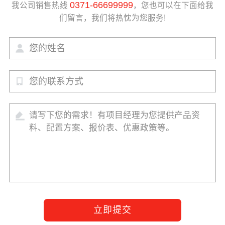
0371-66699999
我公司销售热线
，您也可以在下面给我
们留言，我们将热忱为您服务!
立即提交