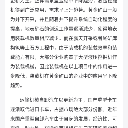
更新为主，整体需求呈显稳中下降趋势；液压挖掘
机得到广泛应用，需求呈上升趋势。黄金矿山一般
为井下开采，并且随着井下提升系统自动化程度的
提高，地表矿石的倒运工作量逐渐减少，使得地表
用装载机数量相应减少。而在露天开采或者尾矿库
构筑等土石方工程中，由于装载机的装载效率和装
载能力有限，大部分企业购置了大型液压挖掘机作
为装载机械，因此装载机在以上项目中的作用进一
步降低，装载机在黄金矿山的企业中的应用呈下降
趋势。
运输机械自卸汽车以更新为主，国产重型卡车
逐渐取代进口卡车，占据市场绝大部分份额。近年
来国产重型自卸汽车由于自身的发展，经济性、可