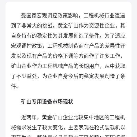
受国家宏观调控政策影响，工程机械行业遭遇
到了非常大的挑战。黄金矿山作为资源性企业，其
自身特有的稳定性为其发展创造了条件。为了适应
宏观调控政策，工程机械制造商在产品的差异性开
发以及现有产品的价格下调等方面作了许多工作，
矿山企业作为工程机械产品的长期用户，从中获取
了不少益处，为企业自身今后的稳定发展创造了条
件。
矿山专用设备市场现状
近两年，黄金矿山企业比较集中地区的工程机
械需求发生了较大变化，主要表现在轮式装载机以