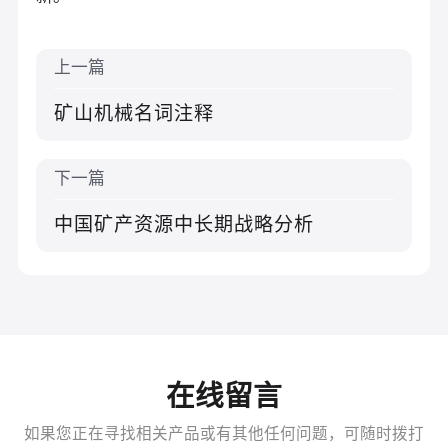
上一篇
矿山机械名词注释
下一篇
中国矿产资源中长期战略分析
在线留言
如果您正在寻找相关产品或有其他任何问题，可随时拨打