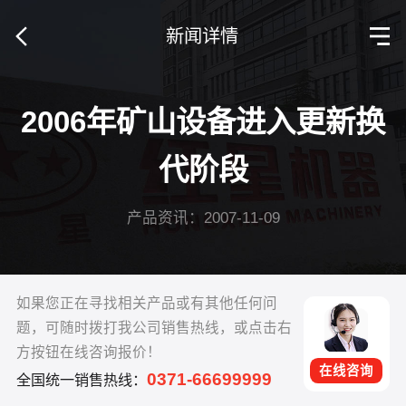
新闻详情
2006年矿山设备进入更新换
代阶段
产品资讯：2007-11-09
如果您正在寻找相关产品或有其他任何问
题，可随时拨打我公司销售热线，或点击右
方按钮在线咨询报价！
在线咨询
0371-66699999
全国统一销售热线：