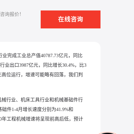
咨询报价！
在线咨询
完成工业总产值40787.73亿元，同比
行业出口3987亿元，同比增长30.4%，比3
在高位运行，增速可能略有回落，我们判
程机械行业、机床工具行业和机械基础件行
件1-4月增长速度分别为41.9%和
10年工程机械增速将呈现前高后低，预计