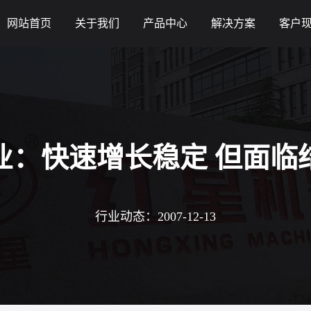
网站首页
关于我们
产品中心
解决方案
客户
业：快速增长稳定 但面临
行业动态：2007-12-13