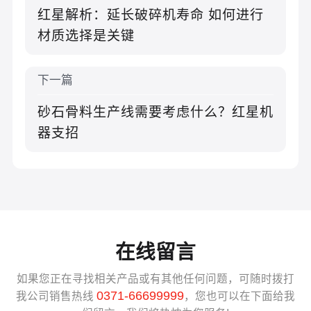
红星解析：延长破碎机寿命 如何进行
材质选择是关键
下一篇
砂石骨料生产线需要考虑什么？红星机
器支招
在线留言
如果您正在寻找相关产品或有其他任何问题，可随时拨打
0371-66699999
我公司销售热线
，您也可以在下面给我