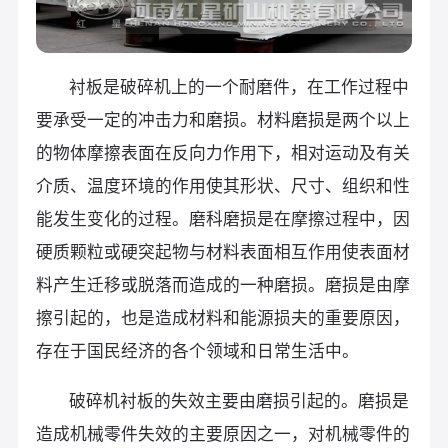
衬板是破碎机上的一个耐磨件，在工作过程中
要承受一定的冲击力和磨损。材料磨损是两个以上
的物体摩擦表面在反向力作用下，相对运动及有关
介质、温度环境的作用使其形状、尺寸、组织和性
能发生变化的过程。磨科磨损是在摩擦过程中，因
硬质颗粒或硬突起物与材料表面相互作用使表面材
料产生迁移或脱落而造成的一种磨损。磨损是由摩
擦引起的，也是造成材料和能源损夫的重要原因，
存在于国民经济的各个领域和日常生活中。
破碎机衬板的失效主要由磨损引起的。磨损是
造成机械零件失效的主要原因之一，对机械零件的