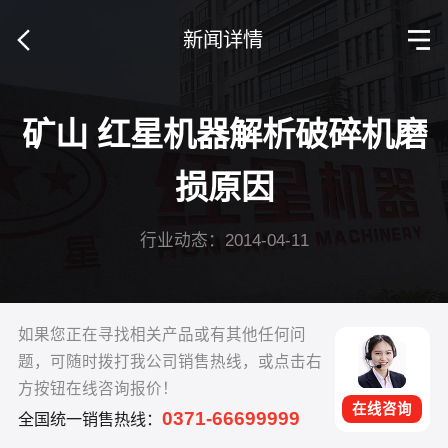
新闻详情
矿山 红星机器解析破碎机磨
损原因
行业动态：2014-04-11
如果您正在寻找相关产品或有其他任何问
题，可随时拨打我公司销售热线，或点击右
方按钮在线咨询报价！
在线咨询
0371-66699999
全国统一销售热线：