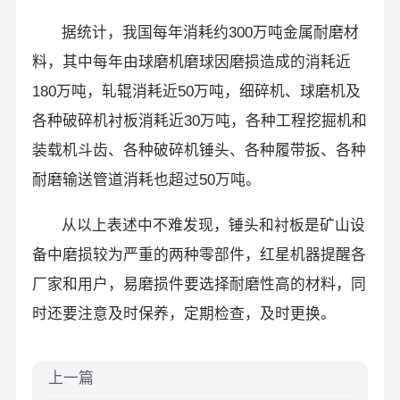
据统计，我国每年消耗约300万吨金属耐磨材
料，其中每年由球磨机磨球因磨损造成的消耗近
180万吨，轧辊消耗近50万吨，细碎机、球磨机及
各种破碎机衬板消耗近30万吨，各种工程挖掘机和
装载机斗齿、各种破碎机锤头、各种履带扳、各种
耐磨输送管道消耗也超过50万吨。
从以上表述中不难发现，锤头和衬板是矿山设
备中磨损较为严重的两种零部件，红星机器提醒各
厂家和用户，易磨损件要选择耐磨性高的材料，同
时还要注意及时保养，定期检查，及时更换。
上一篇