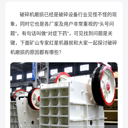
破碎机磨损已经是破碎设备行业见怪不怪的现
象，同时它也是各厂家及用户非常重视的“头号问
题”。有句话叫做“对症下药”，可见找到问题是关
键，下面矿山专家红星机器就和大家一起探讨破碎
机磨损的原因都有哪些？