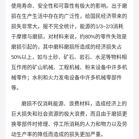
使用寿命、安全性和可靠性有极大的影响。出于磨
损在生产生活中存在的广泛性，给国民经济带来的
损失非常大。报不完全统计，能源的1/3~2/3消耗
于摩擦与磨损，对材料来说，约80%的零件失效是
磨损引起的，其中磨科磨损所造成的经济损失占
50%以上，如与土砂、矿石、岩石、水泥等物料相
互作用的矿山机械、工程机械、粉末设备中许多机
械零件；水利和火力发电设备中许多机械零部件
等。
磨损不仅消耗能源、浪费材料，造成经济上的
巨大损失和社会资源的极大浪费，而且由于磨损更
换零部件时修理、停工所消耗的人力和物力以及劳
动生产率的降低而造成的损失更加严重。