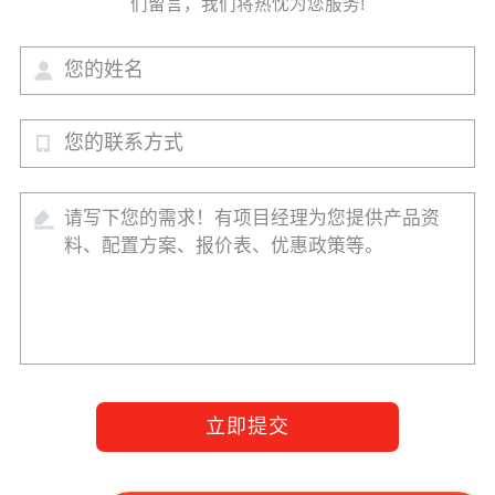
们留言，我们将热忱为您服务!
立即提交