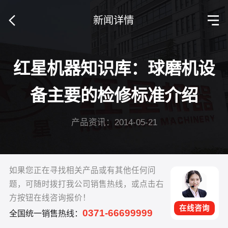
新闻详情
红星机器知识库：球磨机设
备主要的检修标准介绍
产品资讯：2014-05-21
如果您正在寻找相关产品或有其他任何问
题，可随时拨打我公司销售热线，或点击右
方按钮在线咨询报价！
在线咨询
0371-66699999
全国统一销售热线：