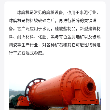
球磨机是常见的磨粉设备，也用于水泥行业，
球磨机是物料被破碎之后，再进行粉碎的关键设
备。它广泛应用于水泥，硅酸盐制品，新型建筑材
料、耐火材料、化肥、黑与有色金属选矿以及玻璃
陶瓷等生产行业，对各种矿石和其它可磨性物料进
行干式或湿式粉磨。