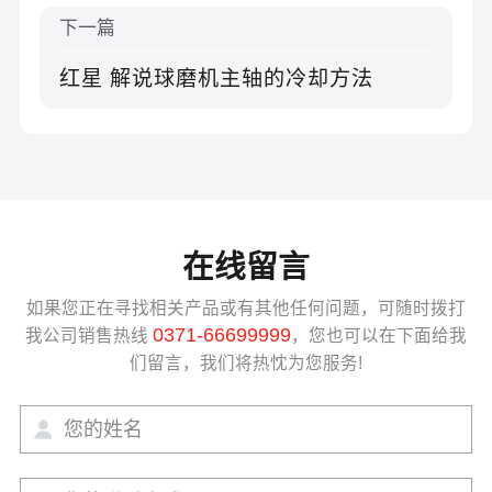
下一篇
红星 解说球磨机主轴的冷却方法
在线留言
如果您正在寻找相关产品或有其他任何问题，可随时拨打
0371-66699999
我公司销售热线
，您也可以在下面给我
们留言，我们将热忱为您服务!