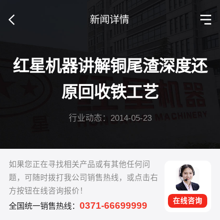
新闻详情
红星机器讲解铜尾渣深度还
原回收铁工艺
行业动态：2014-05-23
如果您正在寻找相关产品或有其他任何问
题，可随时拨打我公司销售热线，或点击右
方按钮在线咨询报价！
在线咨询
0371-66699999
全国统一销售热线：