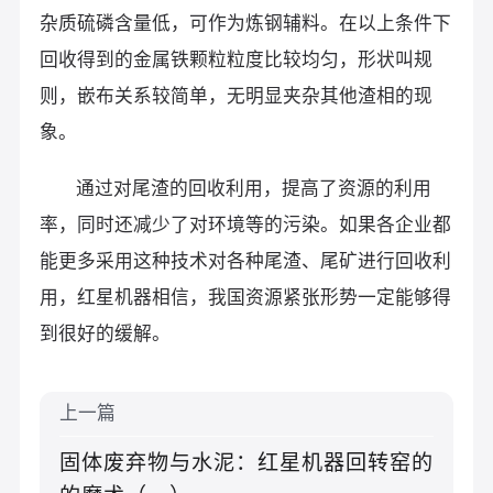
杂质硫磷含量低，可作为炼钢辅料。在以上条件下
回收得到的金属铁颗粒粒度比较均匀，形状叫规
则，嵌布关系较简单，无明显夹杂其他渣相的现
象。
通过对尾渣的回收利用，提高了资源的利用
率，同时还减少了对环境等的污染。如果各企业都
能更多采用这种技术对各种尾渣、尾矿进行回收利
用，红星机器相信，我国资源紧张形势一定能够得
到很好的缓解。
上一篇
固体废弃物与水泥：红星机器回转窑的