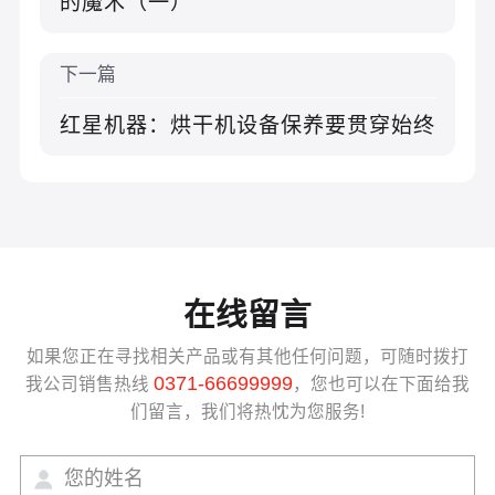
的魔术（一）
下一篇
红星机器：烘干机设备保养要贯穿始终
在线留言
如果您正在寻找相关产品或有其他任何问题，可随时拨打
0371-66699999
我公司销售热线
，您也可以在下面给我
们留言，我们将热忱为您服务!