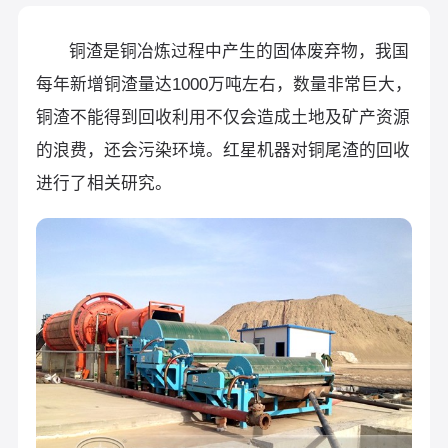
铜渣是铜冶炼过程中产生的固体废弃物，我国
每年新增铜渣量达1000万吨左右，数量非常巨大，
铜渣不能得到回收利用不仅会造成土地及矿产资源
的浪费，还会污染环境。红星机器对铜尾渣的回收
进行了相关研究。