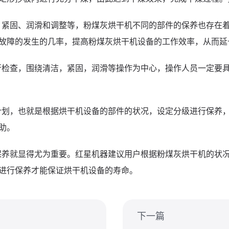
、紧固、润滑和调整等，粉煤灰烘干机不同的部件的保养也存在
故障的发生的几率，提高粉煤灰烘干机设备的工作效率，从而延
行检查，围绕清洁，紧固，润滑等操作为中心，操作人员一定要
计划，也就是根据烘干机设备的部件的状况，设定分级进行保养
助。
保养就显得尤为重要。红星机器建议用户根据粉煤灰烘干机的状
进行保养才能保证烘干机设备的寿命。
下一篇