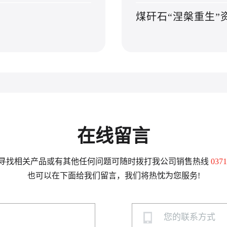
煤矸石“涅槃重生”
在线留言
寻找相关产品或有其他任何问题可随时拨打我公司销售热线
0371
也可以在下面给我们留言，我们将热忱为您服务!