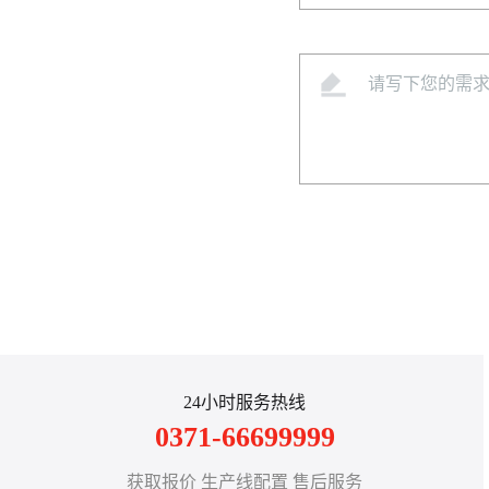
24小时服务热线
0371-66699999
获取报价 生产线配置 售后服务