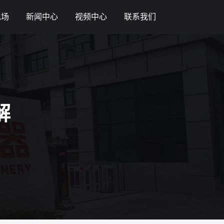
现场
新闻中心
视频中心
联系我们
解