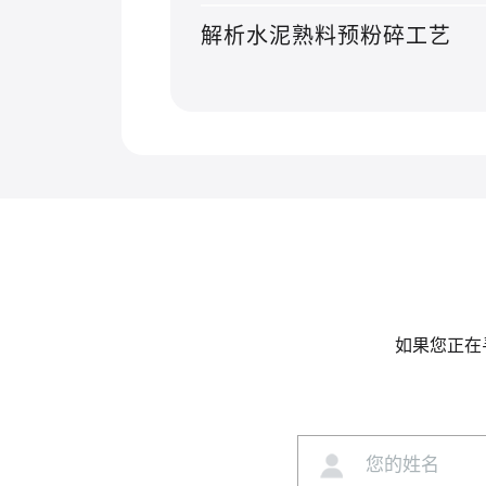
解析水泥熟料预粉碎工艺
如果您正在