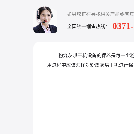
如果您正在寻找相关产品或有其
0371
全国统一销售热线：
粉煤灰烘干机设备的保养是每一个
用过程中应该怎样对粉煤灰烘干机进行保