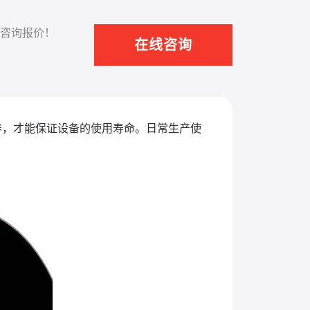
咨询报价！
在线咨询
养，才能保证设备的使用寿命。日常生产使