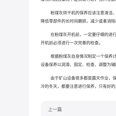
粉煤灰烘干机的保养应该注意清洁
降低零部件的长时间磨损，减少或者消除
在粉煤灰开机前，一定要仔细的进
开机前必须进行一次完善的检查。
根据粉煤灰自身情况制定一个保养
设备保养以润滑、固定、检查、调整为辅
由于矿山设备很多都是露天作业，
冷的冬天，都要注意进行保养，只有好的
上一篇