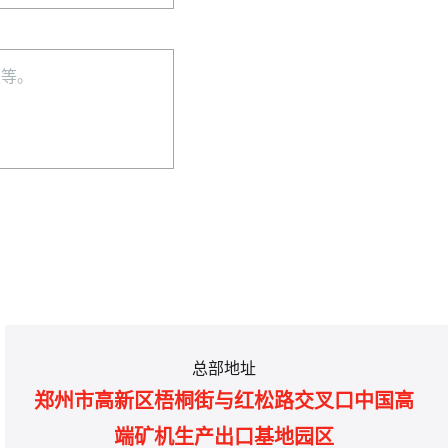
总部地址
郑州市高新区梧桐街与红松路交叉口中国高
端矿机生产出口基地园区