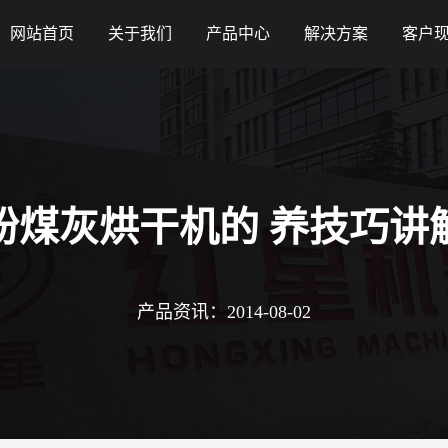
网站首页
关于我们
产品中心
解决方案
客户
粉煤灰烘干机的 养技巧讲
产品资讯：2014-08-02