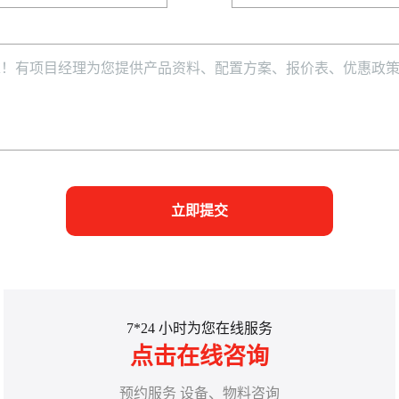
立即提交
7*24 小时为您在线服务
点击在线咨询
预约服务 设备、物料咨询