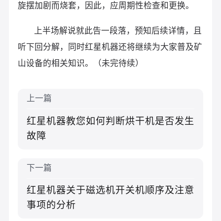
旋摆加剧而烧套，因此，应周期性检查和更换。
上半场解说就此告一段落，预知后续详情，且
听下回分解，同时红星机器还将继续为大家普及矿
山设备的相关知识。（未完待续）
上一篇
红星机器教您如何判断烘干机是否发生
故障
下一篇
红星机器关于磁选机开关机顺序及注意
事项的分析