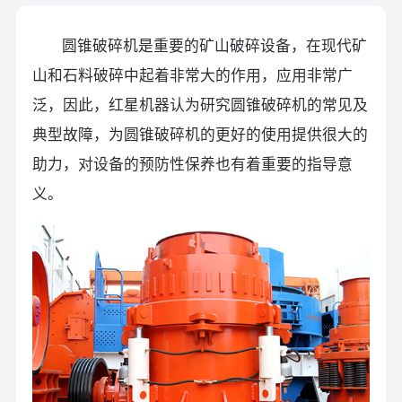
圆锥破碎机是重要的矿山破碎设备，在现代矿
山和石料破碎中起着非常大的作用，应用非常广
泛，因此，红星机器认为研究圆锥破碎机的常见及
典型故障，为圆锥破碎机的更好的使用提供很大的
助力，对设备的预防性保养也有着重要的指导意
义。