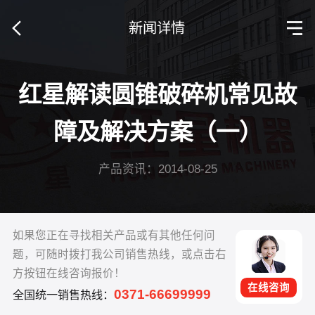
新闻详情
红星解读圆锥破碎机常见故
障及解决方案（一）
产品资讯：2014-08-25
如果您正在寻找相关产品或有其他任何问
题，可随时拨打我公司销售热线，或点击右
方按钮在线咨询报价！
在线咨询
0371-66699999
全国统一销售热线：