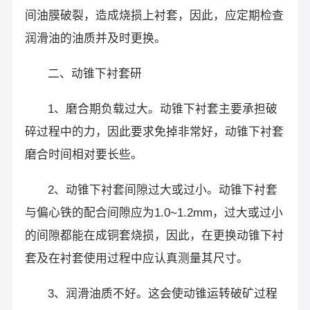
间油膜破裂，造成烧损上衬套，因此，应定期检查
润滑油的油质并及时更换。
二、动锥下衬套研
1、磨合期负载过大。动锥下衬套主要承担破
碎过程中的力，因此要求免掉非常好，动锥下衬套
磨合时间相对要长些。
2、动锥下衬套间隙过大或过小。动锥下衬套
与偏心铁的配合间隙应为1.0~1.2mm，过大或过小
的间隙都能在成铜套烧损，因此，在更换动锥下衬
套及在衬套使用过程中应认真测量其尺寸。
3、润滑油质不好。这会使动锥运转破矿过程