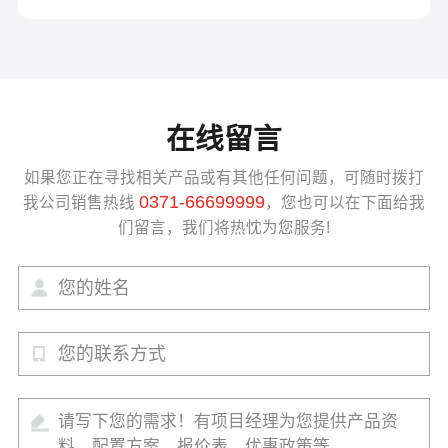
在线留言
如果您正在寻找相关产品或有其他任何问题，可随时拨打
0371-66699999
我公司销售热线
，您也可以在下面给我
们留言，我们将热忱为您服务!