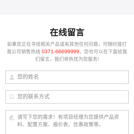
在线留言
如果您正在寻找相关产品或有其他任何问题，可随时拨打
0371-66699999
我公司销售热线
，您也可以在下面给我
们留言，我们将热忱为您服务!