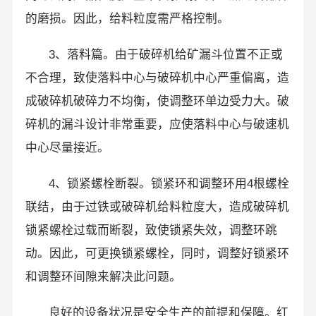
的磨损。因此，给料粒度需严格控制。
3、落料篇。由于破碎机给矿漏斗位置不正或
不合理，致使落料中心与破碎机中心严重偏离，造
成破碎机破碎力不均衡，使调整环单边受力大。破
碎机的漏斗设计非常重要，应使落料中心与破速机
中心尽量接近。
4、锁紧螺栓断裂。锁紧环和调整环用4根螺栓
联结，由于过铁或破碎机给料粒度大，造成破碎机
锁紧螺栓过载而断裂，致使锁紧失效，调整环跳
动。因此，可更换锁紧螺栓，同时，调整好锁紧环
和调整环间隙来解决此问题。
良好的设备状况是安全生产的前提和保障。红