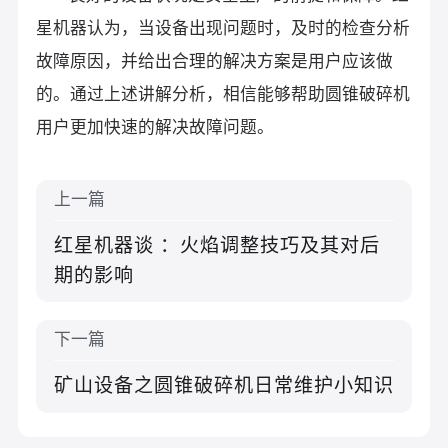
星机器认为，当设备出现问题时，及时的检查分析
故障原因，并给出合理的解决方案是用户应该做
的。通过上述讲解分析，相信能够帮助圆锥破碎机
用户更加快速的解决故障问题。
上一篇
红星机器谈 ：火焰调整技巧及其对后
期的影响
下一篇
矿山设备之圆锥破碎机日常维护小知识