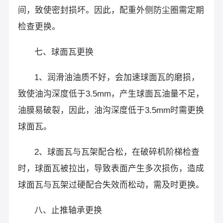
间，致使密封损坏。因此，配重外侧防尘圈需定期
检查更换。
七、球面瓦更换
1、润滑油油质不好，会加速球面瓦的磨损，
致使油沟深度低于3.5mm，产生球面瓦油量不足，
油膜易破裂，因此，油沟深度低于3.5mm时需更换
球面瓦。
2、球面瓦与瓦架配合松，在破碎机阶梯检查
时，球面瓦被拉出，导致表面产生多次损伤，造成
球面瓦与瓦架过硬配合失效而松动，需及时更换。
八、止推轴承更换