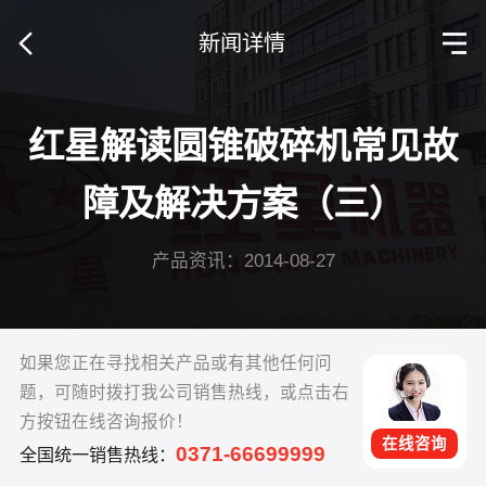
新闻详情
红星解读圆锥破碎机常见故
障及解决方案（三）
产品资讯：2014-08-27
如果您正在寻找相关产品或有其他任何问
题，可随时拨打我公司销售热线，或点击右
方按钮在线咨询报价！
在线咨询
0371-66699999
全国统一销售热线：