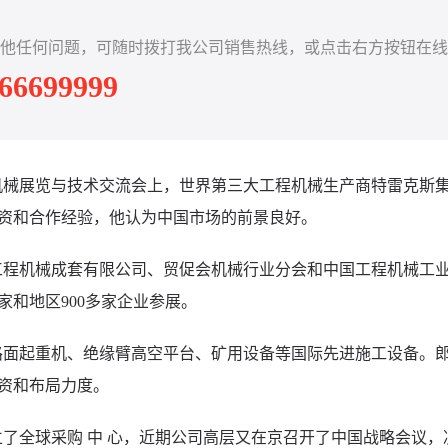
他任何问题，可随时拨打我公司销售热线，或点击右方按钮在线
-66699999
机械展览与技术交流会上，世界第三大工程机械生产商特雷克斯
投资和合作经验，他认为中国市场的前景良好。
工工程机械成套有限公司、贸促会机械行业分会和中国工程机械工
家和地区900多家企业参展。
路面起重机、绝缘臂高空平台、矿用设备等国际先进施工设备。
资和布局力度。
了全球采购 中 心，近期公司高层又在京召开了中国战略会议，