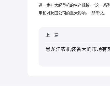
进一步扩大起重机的生产规模。“这一系
用和对跨国公司的重大影响。”郎华说。
上一篇
黑龙江农机装备大的市场有