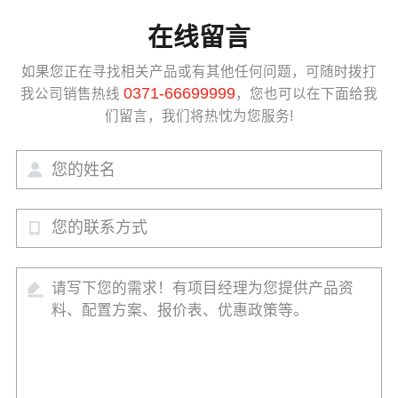
在线留言
如果您正在寻找相关产品或有其他任何问题，可随时拨打
0371-66699999
我公司销售热线
，您也可以在下面给我
们留言，我们将热忱为您服务!