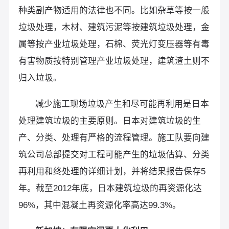
种类副产物适用的法律也不同。比如杂草等按一般
垃圾处理，木材、建筑污泥等按建筑垃圾处理，金
属等按产业垃圾处理，石棉、荧光灯变压器等有毒
有害物质按特别管理产业垃圾处理，建筑渣土则不
归入垃圾。
减少施工现场垃圾产生和尽可能再利用是日本
处理建筑垃圾的主要原则。日本对建筑垃圾的生
产、分类、处理有严格的流程管理。施工队要向建
筑公司总部提交对工程可能产生的垃圾估算、分类
再利用和终处理的详细计划，并将结果报告保存5
年。截至2012年底，日本建筑垃圾的再资源化达
96%，其中混凝土再资源化率高达99.3%。