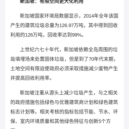
新加坡：有限空间更大化利用
新加坡国家环境局数据显示，2014年全年该国
产生的建筑垃圾总量为126.97万吨，其中得到回收
利用的126万吨，回收率达到99%。
上世纪六七十年代，新加坡依赖全岛周围的垃
圾填埋场来处置固体垃圾，但是到了70年代末期，
土地空间有限迫使政府必须采取措施减少废物产生
并提高回收利用率。
新加坡注重从源头上减少垃圾产生，与之相关
的政府措施包括绿色与优雅建筑商计划和绿色建筑
标志计划等。相关考核的指标包括节能、节水、环
保、室内环境质量和其他绿色特征与创新5个方