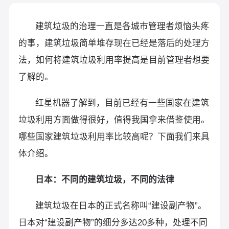
建筑垃圾的治理一直是各城市管理者烦恼头疼
的事，建筑垃圾简单堆存现在已经是落后的处理方
法，如何将建筑垃圾利用率提高是目前管理者想要
了解的。
红星机器了解到，目前已经有一些国家在建筑
垃圾利用方面做得很好，值得我国拿来借鉴使用。
哪些国家建筑垃圾利用率比较高呢？下面我们来具
体介绍。
日本：不同的建筑垃圾，不同的法律
建筑垃圾在日本的正式名称叫“建设副产物”。
日本对“建设副产物”的细分多达20多种，处理不同