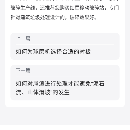
破碎生产线，还推荐您购买红星移动破碎站，专门
针对建筑垃圾处理设计的，破碎效果好。
上一篇
如何为球磨机选择合适的衬板
下一篇
如何对尾渣进行处理才能避免“泥石
流、山体滑坡”的发生