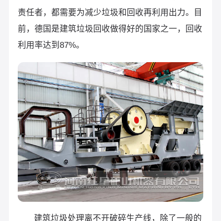
责任者，都需要为减少垃圾和回收再利用出力。目
前，德国是建筑垃圾回收做得好的国家之一，回收
利用率达到87%。
建筑垃圾处理离不开破碎生产线，除了一般的