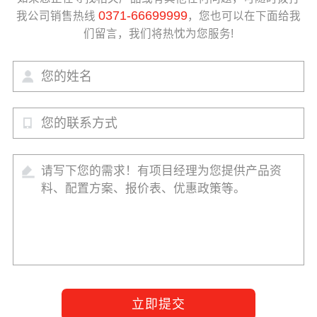
0371-66699999
我公司销售热线
，您也可以在下面给我
们留言，我们将热忱为您服务!
立即提交