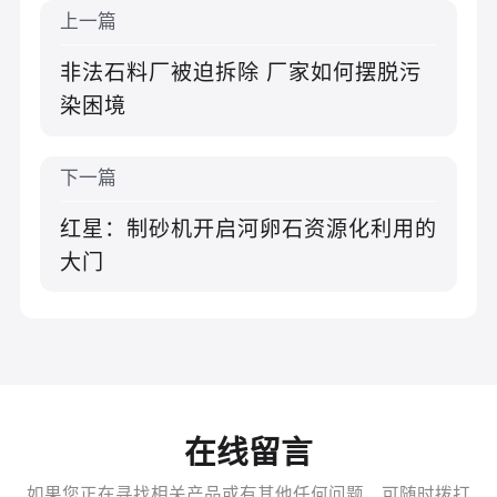
上一篇
非法石料厂被迫拆除 厂家如何摆脱污
染困境
下一篇
红星：制砂机开启河卵石资源化利用的
大门
在线留言
如果您正在寻找相关产品或有其他任何问题，可随时拨打