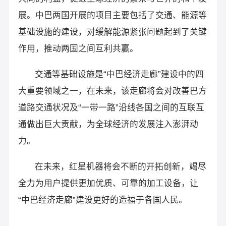
展。中巴两国开展的项目主要包括了交通、能源等
基础设施的建设，对缓解能源紧张问题起到了关键
作用，推动两国之间互利共赢。
交通等基础设施是“中巴经济走廊”建设中的四
大重要领域之一，在未来，该走廊将会对改善巴方
道路交通状况及“一带一路”沿线各国之间的互联互
通做出巨大贡献，为全球经济的发展注入澎湃动
力。
在未来，红星机器将会不断的开拓创新，竭尽
全力为用户提供更加优质、可靠的加工设备，让
“中巴经济走廊”建设更好的造福于各国人民。