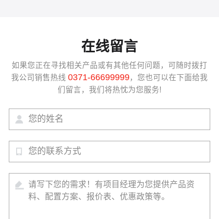
在线留言
如果您正在寻找相关产品或有其他任何问题，可随时拨打
0371-66699999
我公司销售热线
，您也可以在下面给我
们留言，我们将热忱为您服务!