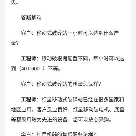
失。
答疑解难
客户：移动式破碎站一小时可以达到什么产
量？
工程师：移动破根据配置不同，每小时可以达
到（40T-600T）不等。
客户：移动式破碎站的质量怎么样？
工程师：红星移动式破碎站已经在很多国家和
地区应用，客户反应良好，红星移动破电机、底盘
等都采用较为先进的设备，您可以放心采购。
客户：红星机器的售后服务怎样？