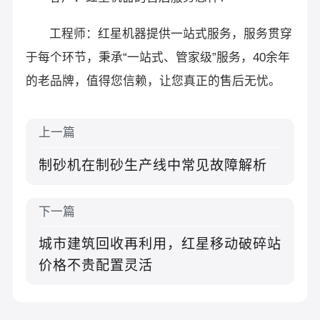
工程师：红星机器提供一站式服务，服务贯穿
于每个环节，秉承“一站式、管家级”服务，40余年
的老品牌，值得您信赖，让您真正的售后无忧。
上一篇
制砂机在制砂生产线中常见故障解析
下一篇
城市建筑回收再利用，红星移动破碎站
价格不贵配置灵活