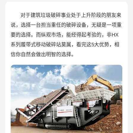
对于建筑垃圾破碎事业处于上升阶段的朋友来
说，选择一台担当重任的破碎设备，无疑是一项重
要的选择。而纵观市场，能经得起考验的，非HX
系列履带式移动破碎站莫属，看完这5大优势，相
信你自然会做出明智的选择。