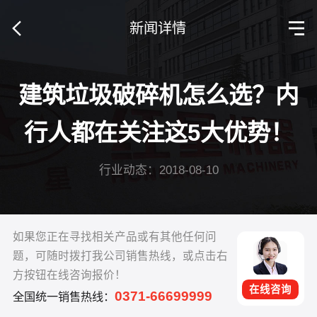
新闻详情
建筑垃圾破碎机怎么选？内
行人都在关注这5大优势！
行业动态：2018-08-10
如果您正在寻找相关产品或有其他任何问
题，可随时拨打我公司销售热线，或点击右
方按钮在线咨询报价！
在线咨询
0371-66699999
全国统一销售热线：