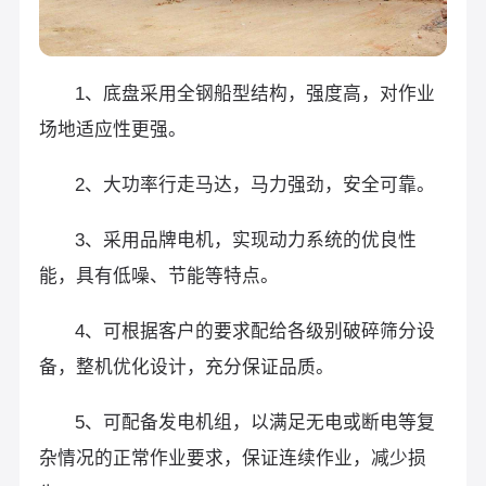
1、底盘采用全钢船型结构，强度高，对作业
场地适应性更强。
2、大功率行走马达，马力强劲，安全可靠。
3、采用品牌电机，实现动力系统的优良性
能，具有低噪、节能等特点。
4、可根据客户的要求配给各级别破碎筛分设
备，整机优化设计，充分保证品质。
5、可配备发电机组，以满足无电或断电等复
杂情况的正常作业要求，保证连续作业，减少损