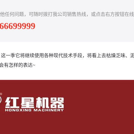
他任何问题，可随时拨打我公司销售热线，或点击右方按钮在线
-66699999
！这一季它将继续使用各种现代技术手段，将看上去枯燥乏味、
会有怎样的表达~