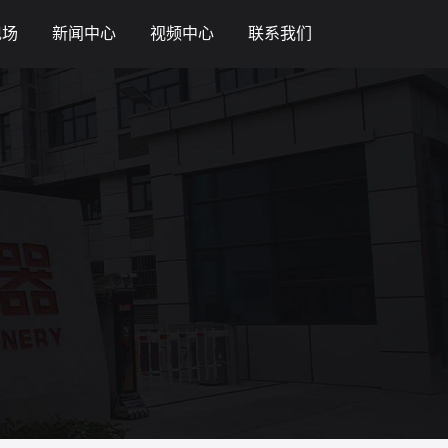
现场
新闻中心
视频中心
联系我们