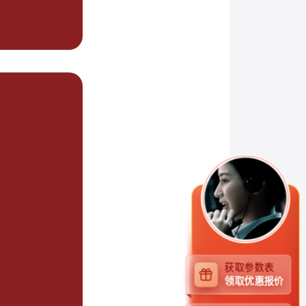
获取参数表
领取优惠报价