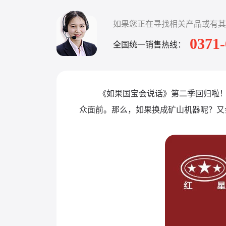
如果您正在寻找相关产品或有其
0371
全国统一销售热线：
《如果国宝会说话》第二季回归啦
众面前。那么，如果换成矿山机器呢？又