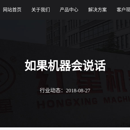
网站首页
关于我们
产品中心
解决方案
客户
如果机器会说话
行业动态：2018-08-27