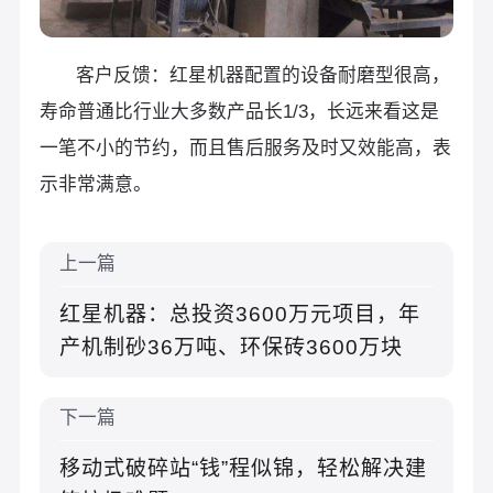
客户反馈：红星机器配置的设备耐磨型很高，
寿命普通比行业大多数产品长1/3，长远来看这是
一笔不小的节约，而且售后服务及时又效能高，表
示非常满意。
上一篇
红星机器：总投资3600万元项目，年
产机制砂36万吨、环保砖3600万块
下一篇
移动式破碎站“钱”程似锦，轻松解决建