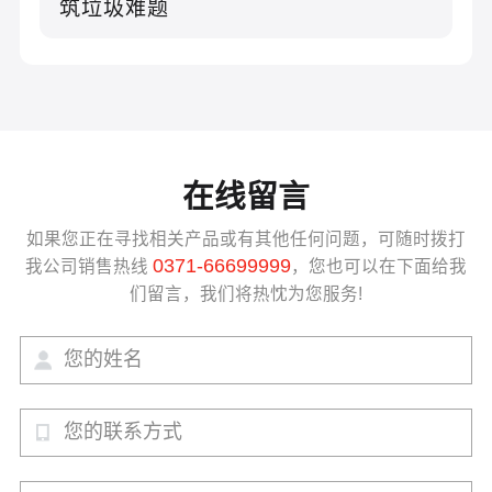
筑垃圾难题
在线留言
如果您正在寻找相关产品或有其他任何问题，可随时拨打
0371-66699999
我公司销售热线
，您也可以在下面给我
们留言，我们将热忱为您服务!