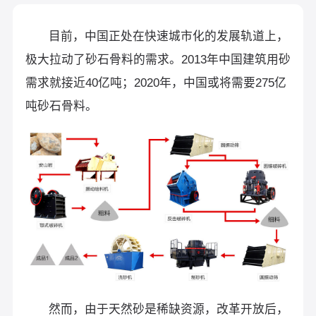
目前，中国正处在快速城市化的发展轨道上，
极大拉动了砂石骨料的需求。2013年中国建筑用砂
需求就接近40亿吨；2020年，中国或将需要275亿
吨砂石骨料。
然而，由于天然砂是稀缺资源，改革开放后，