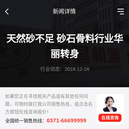
新闻详情
天然砂不足 砂石骨料行业华
丽转身
行业动态：2018-12-24
如果您正在寻找相关产品或有其他任何问
题，可随时拨打我公司销售热线，或点击右
方按钮在线咨询报价！
在线咨询
0371-66699999
全国统一销售热线：