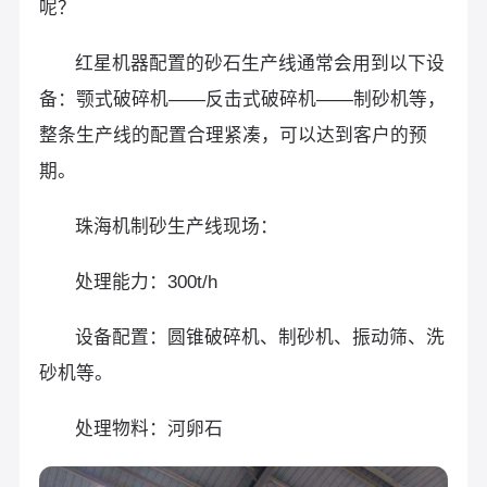
呢？
红星机器配置的砂石生产线通常会用到以下设
备：颚式破碎机——反击式破碎机——制砂机等，
整条生产线的配置合理紧凑，可以达到客户的预
期。
珠海机制砂生产线现场：
处理能力：300t/h
设备配置：圆锥破碎机、制砂机、振动筛、洗
砂机等。
处理物料：河卵石