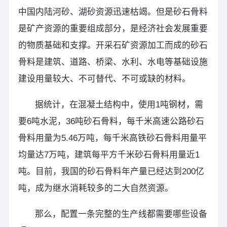
中国内陆河砂、湖砂资源迅速枯竭。但是砂石骨料
是矿产资源的重要组成部分，是经济社会发展重要
的物质基础和支撑。开采石矿资源加工而成的砂石
骨料是建筑、道路、桥梁、水利、水电等基础设施
建设用量较大、不可替代、不可或缺的材料。
据统计，在混凝土结构中，使用1吨钢材，需
要6吨水泥，36吨砂石骨料，每千米高速公路砂石
骨料用量为5.46万吨，每千米高铁砂石骨料用量平
均量达7万吨，建筑每平方千米砂石骨料用量近1
吨。目前，我国的砂石骨料年产量已经达到200亿
吨，成为继水消耗较多的二大自然资源。
那么，配置一条完整的生产线都需要哪些设备