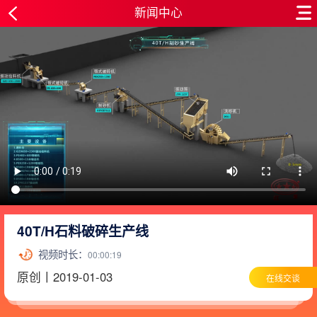
新闻中心
40T/H石料破碎生产线
视频时长：
00:00:19
原创丨2019-01-03
在线交谈