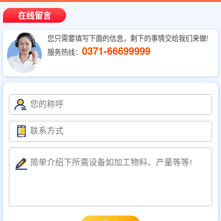
在线留言
您只需要填写下面的信息，剩下的事情交给我们来做!
0371-66699999
服务热线：