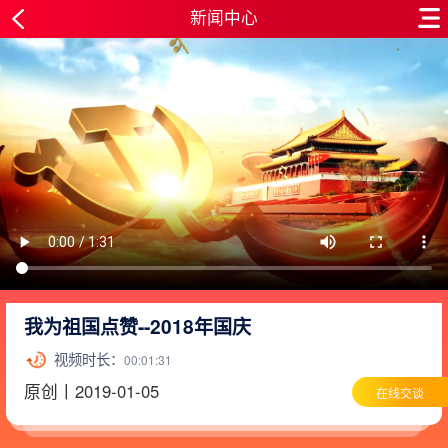
新闻中心
我为祖国点赞--2018年国庆
视频时长：
00:01:31
原创丨2019-01-05
在线交谈