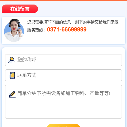
在线留言
您只需要填写下面的信息，剩下的事情交给我们来做!
0371-66699999
服务热线：