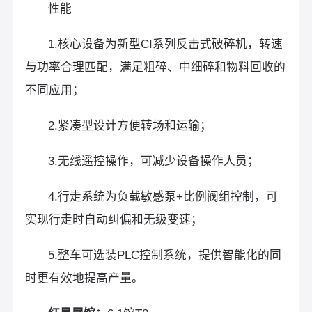
性能
1.核心设备为新型CI系列反击式破碎机，转速
与功率合理匹配，满足粗碎、中细碎和物料回收的
不同应用；
2.紧凑型设计方便转场和运输；
3.无线遥控操作，可减少设备操作人员；
4.行走系统为负载敏感泵+比例阀组控制，可
实现行走时自动纠偏和无级变速；
5.整车可选装PLC控制系统，提供智能化的同
时更有效地提高产量。