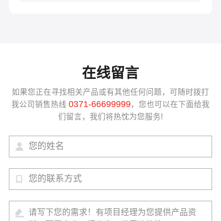
在线留言
如果您正在寻找相关产品或有其他任何问题，可随时拨打
0371-66699999
我公司销售热线
，您也可以在下面给我
们留言，我们将热忱为您服务!