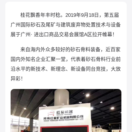
桂花飘香年丰时稔。2019年9月18日，第五届
广州国际砂石及尾矿与建筑废弃物处置技术与设备
展于广州· 进出口商品交易会展馆A区拉开帷幕！
来自海内外众多较好的砂石骨料装备，近百家
国内外知名企业汇聚一堂，代表着砂石骨料行业前
沿水平的新技术、新理念、新设备同台竞技，大放
异彩！