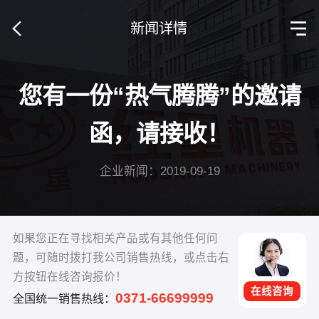
新闻详情
您有一份“热气腾腾”的邀请
函，请接收！
企业新闻：2019-09-19
如果您正在寻找相关产品或有其他任何问
题，可随时拨打我公司销售热线，或点击右
方按钮在线咨询报价！
在线咨询
0371-66699999
全国统一销售热线：