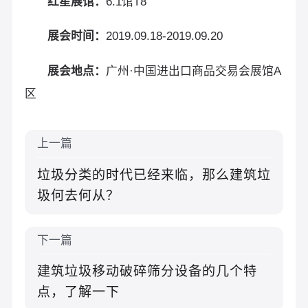
红星展馆：
6.1馆T8
展会时间：
2019.09.18-2019.09.20
展会地点：
广州·中国进出口商品交易会展馆A
区
上一篇
垃圾分类的时代已经来临，那么建筑垃
圾何去何从？
下一篇
建筑垃圾移动破碎筛分设备的几个特
点，了解一下