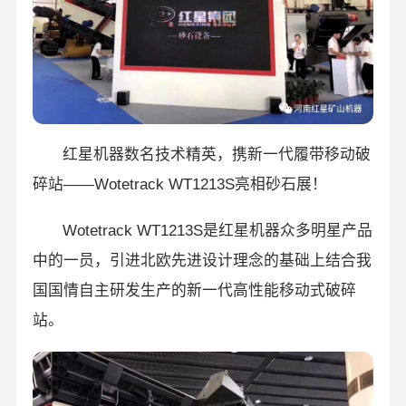
红星机器数名技术精英，携新一代履带移动破
碎站——Wotetrack WT1213S亮相砂石展！
Wotetrack WT1213S是红星机器众多明星产品
中的一员，引进北欧先进设计理念的基础上结合我
国国情自主研发生产的新一代高性能移动式破碎
站。