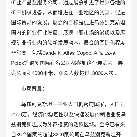
矿业产品及服务公司，通过展会引进了世界各地的
矿产机械设备，从而增进在中亚地区的交流，促进
国际贸易的发展。展会的目标是促进乌兹别克斯坦
国内的矿业行业发展、展现中亚市场的潜质以及展
现矿业行业内的较新发展动态。展会的国际化程度
非常高，包括Sandvik, Atlas Copco, Alfa Laval
Potok等很多国际有名公司都参加这个展览会。展
会总面积4000平米，观众人数超过10000人次。
市场背景：
乌兹别克斯坦－中亚人口稠密的国家，人口为
2500万。经济的稳定性以及快速发展的制造业使乌
兹别克斯坦成为外商投资的活跃区域。至今已有来
自85个国家的超过3200家公司在乌兹别克斯坦开