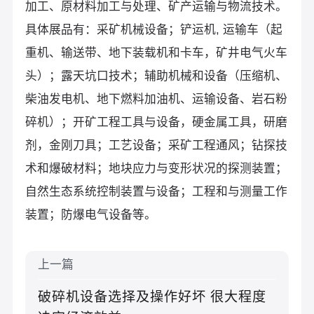
加工、原材料加工与处理、矿产运输与物流技术。
具体展品有：采矿机械设备；铲运机, 运输车（起
重机、输送带、地下装载机和卡车，矿井电气火车
头）；露天坑口技术；辅助机械和设备（压缩机、
柴油发电机、地下燃料加油机、运输设备、岩石粉
碎机）；开矿工程工具与设备，硬金属工具，研磨
剂，金刚刀具；工艺设备；采矿工程通风；钻探技
术和爆破材料；地块应力与变形状况的探测装置；
自然生态系统控制装置与设备；工程和与测量工作
装置；防爆电气设备等。
上一篇
破碎机设备选择及操作好坏 很大程度