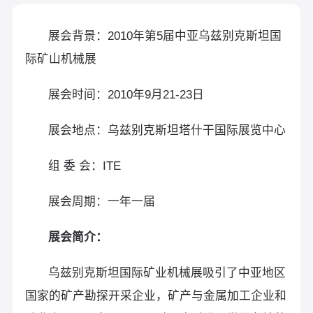
展会背景：2010年第5届中亚乌兹别克斯坦国
际矿山机械展
展会时间：2010年9月21-23日
展会地点：乌兹别克斯坦塔什干国际展览中心
组 委 会：ITE
展会周期：一年一届
展会简介：
乌兹别克斯坦国际矿业机械展吸引了中亚地区
国家的矿产勘探开采企业，矿产与金属加工企业和