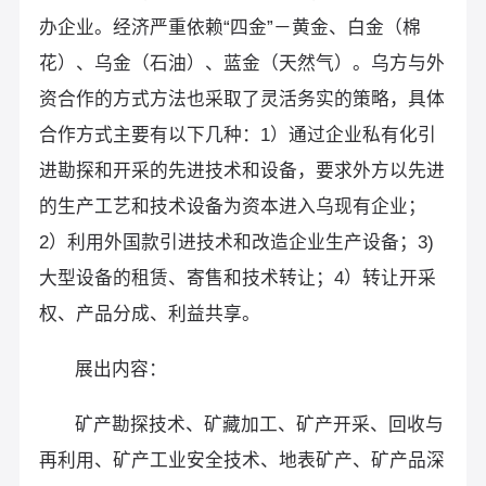
办企业。经济严重依赖“四金”－黄金、白金（棉
花）、乌金（石油）、蓝金（天然气）。乌方与外
资合作的方式方法也采取了灵活务实的策略，具体
合作方式主要有以下几种：1）通过企业私有化引
进勘探和开采的先进技术和设备，要求外方以先进
的生产工艺和技术设备为资本进入乌现有企业；
2）利用外国款引进技术和改造企业生产设备；3)
大型设备的租赁、寄售和技术转让；4）转让开采
权、产品分成、利益共享。
展出内容：
矿产勘探技术、矿藏加工、矿产开采、回收与
再利用、矿产工业安全技术、地表矿产、矿产品深