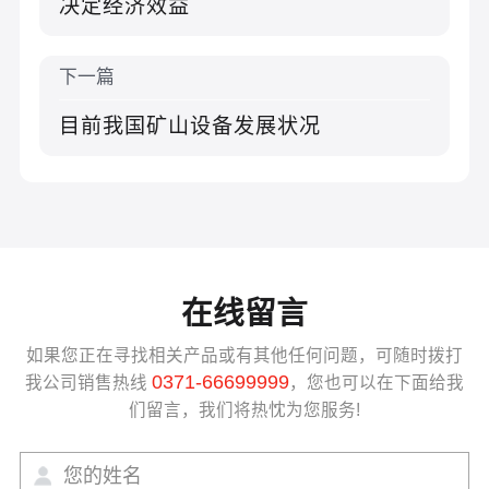
决定经济效益
下一篇
目前我国矿山设备发展状况
在线留言
如果您正在寻找相关产品或有其他任何问题，可随时拨打
0371-66699999
我公司销售热线
，您也可以在下面给我
们留言，我们将热忱为您服务!