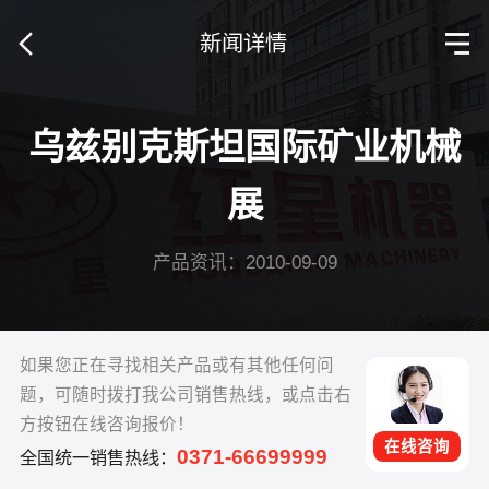
新闻详情
乌兹别克斯坦国际矿业机械
展
产品资讯：2010-09-09
如果您正在寻找相关产品或有其他任何问
题，可随时拨打我公司销售热线，或点击右
方按钮在线咨询报价！
在线咨询
0371-66699999
全国统一销售热线：