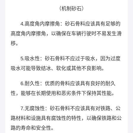
（机制砂石）
4.高度角内摩擦角：砂石骨料应该具有足够的
高度角内摩擦角，以确保在车辆行驶时不易发生滑
移。
5.吸水性：砂石骨料不应过于吸水，因为过度
吸水可能导致结冰、软化或其他不良影响。
6.耐久性：优质的骨料应该具有良好的耐久
性，能够在长期使用和恶劣条件下保持其性能。
7.无腐蚀性：砂石骨料不应该具有对铁路、公
路材料和设施具有腐蚀性的特性，以确保铁路和公
路的寿命和安全性。