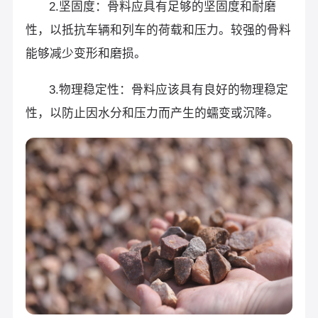
2.坚固度：骨料应具有足够的坚固度和耐磨
性，以抵抗车辆和列车的荷载和压力。较强的骨料
能够减少变形和磨损。
3.物理稳定性：骨料应该具有良好的物理稳定
性，以防止因水分和压力而产生的蠕变或沉降。