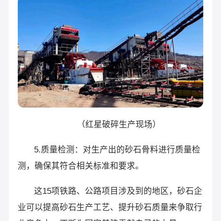
（红星破碎生产现场）
5.质量检测：对生产出的砂石骨料进行质量检
测，确保其符合相关标准和要求。
这15项铁路、公路项目涉及到的地区，砂石企
业可以提高砂石生产工艺、提升砂石质量来争取行