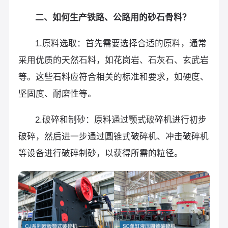
二、如何生产铁路、公路用的砂石骨料？
1.原料选取：首先需要选择合适的原料，通常
采用优质的天然石料，如花岗岩、石灰石、玄武岩
等。这些石料应符合相关的标准和要求，如硬度、
坚固度、耐磨性等。
2.破碎和制砂：原料通过颚式破碎机进行初步
破碎，然后进一步通过圆锥式破碎机、冲击破碎机
等设备进行破碎制砂，以获得所需的粒径。