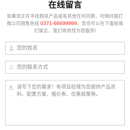
在线留言
如果您正在寻找相关产品或有其他任何问题，可随时拨打
0371-66699999
我公司销售热线
，您也可以在下面给我
们留言，我们将热忱为您服务!