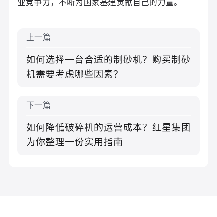
业竞争力，不断为国家基建贡献自己的力量。
上一篇
如何选择一台合适的制砂机？购买制砂
机需要考虑哪些因素？
下一篇
如何降低破碎机的运营成本？红星集团
为你整理一份实用指南