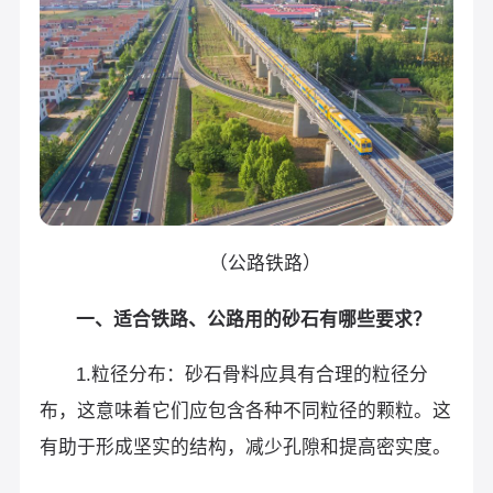
（公路铁路）
一、适合铁路、公路用的砂石有哪些要求？
1.粒径分布：砂石骨料应具有合理的粒径分
布，这意味着它们应包含各种不同粒径的颗粒。这
有助于形成坚实的结构，减少孔隙和提高密实度。