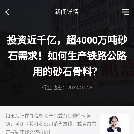
新闻详情
投资近千亿，超4000万吨砂
石需求！如何生产铁路公路
用的砂石骨料？
行业动态：2023-07-28
如果您正在寻找相关产品或有其他任何问
题，可随时拨打我公司销售热线，或点击右
方按钮在线咨询报价！