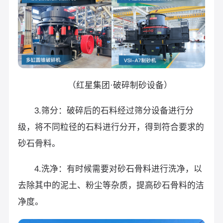
（红星集团·破碎制砂设备）
3.筛分：破碎后的石料经过筛分设备进行分
级，将不同粒径的石料进行分开，得到符合要求的
砂石骨料。
4.洗净：有时候需要对砂石骨料进行洗净，以
去除其中的泥土、粉尘等杂质，提高砂石骨料的洁
净度。