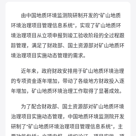
由中国地质环境监测院研制开发的“矿山地质
环境治理项目管理信息系统”，实现了矿山地质环
境治理项目从立项申报到竣工验收阶段的全过程跟
踪管理，满足了财政部、国土资源部对矿山地质环
境治理项目实施动态管理的需求。
近年来，政府财政安排用于矿山地质环境治理
的专项资金逐年增加，带动了各级地方财政投入逐
年增加，矿山地质环境治理工作取得了显著成效。
为了配合财政部、国土资源部对矿山地质环境
治理项目实施动态管理，中国地质环境监测院开发
研制了“矿山地质环境治理项目管理信息系统”，主