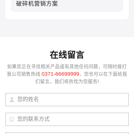
破碎机营销方案
在线留言
如果您正在寻找相关产品或有其他任何问题，可随时拨打
0371-66699999
我公司销售热线
，您也可以在下面给我
们留言，我们将热忱为您服务!