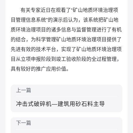
有关专家近日在观看了“矿山地质环境治理项
目管理信息系统”的演示后认为，该系统把矿山地
质环境治理项目的诸多信息与监督管理进行了有机
的结合，为科学管理矿山地质环境治理项目提供了
先进有效的技术平台，实现了矿山地质环境治理项
目从立项申报阶段到竣工验收阶段的全过程管理，
具有较好的推广应用价值。
上一篇
冲击式破碎机—建筑用砂石料主导
下一篇