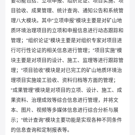
要功能包括：立项申报、组织论证、项目实施、项
目验收、成果管理、统计查询、通知公告和系统管
理八大模块。其中“立项申报”模块主要是对矿山地
质环境治理项目的立项和申报信息进行动态跟踪和
管理；“组织论证”模块主要是对组织专家对项目进
行可行性论证的相关信息进行管理；“项目实施”模
块主要是对项目的设计、施工、监理等进行跟踪管
理；“项目验收”模块是对已完工的矿山地质环境治
理项目实施竣工验收、资料归档等方面的管理；
“成果管理”模块是对项目的立项、设计、施工、成
果资料、治理成效等综合信息进行管理，并将文
本、图片、视频等多媒体信息进行综合分析与展
示；“统计查询”模块主要功能是实现各种不同条件
的信息查询和定制报表等。