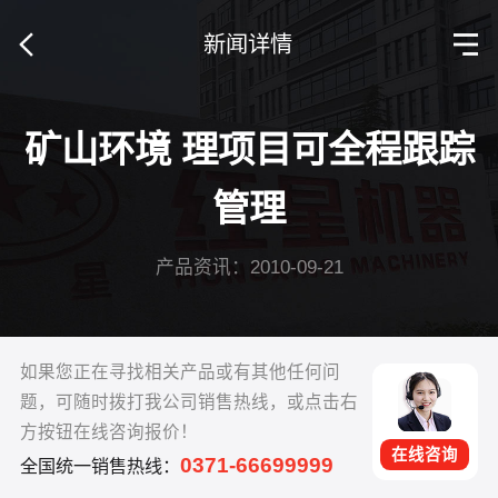
新闻详情
矿山环境 理项目可全程跟踪
管理
产品资讯：2010-09-21
如果您正在寻找相关产品或有其他任何问
题，可随时拨打我公司销售热线，或点击右
方按钮在线咨询报价！
在线咨询
0371-66699999
全国统一销售热线：