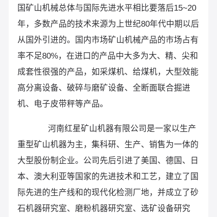
国矿山机械总体与国际先进水平相比要落后15~20
年，多数产品的技术来源为上世纪80年代中期以后
从国外引进的。国内市场矿山机械产品的市场占有
率不足80%，在进口的产品中大多为大、精、尖和
成套性很强的产品，如采煤机、给煤机，大型效能
高分离设备、破碎与磨矿设备、全断面联合掘进
机、电子皮带秤等产品。
河南红星矿山机器有限公司是一家以生产
重型矿山机器为主，集科研、生产、销售为一体的
大型股份制企业。公司先后引进了美国、德国、日
本、澳大利亚等国家的先进技术和工艺，建立了国
际先进的生产线和的现代化检测厂地，并成立了砂
石机器研究室、磨粉机器研究室、选矿设备研究