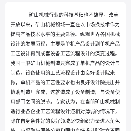
矿山机械行业的科技基础也不雄厚，改革
开放以来，矿山机械领域一直在以市场换技术作为
提高产品技术水平的主要途径。纵观世界各国机械
设计的发展历程，主要是单机产品设计到单机产品
工艺设计再到成套设备工艺流程设计的演变过程。
我国一般矿山机械制造只完成了单机产品的设计与
制造，设备使用的工艺流程设计由良好设计院来
做，单机产品的工艺性要求也由良好设计院提出并
协助制造厂完成，这就造成了设备制造厂与设备使
用部门之间的脱节。专家认为，在当前矿山机械制
造行业各企业工艺流程设计还相对薄弱的情况下，
除在自身条件好的良好领域尽快组织力量进入角色
外，应采取与国外公司和国内良好设计院建立不同