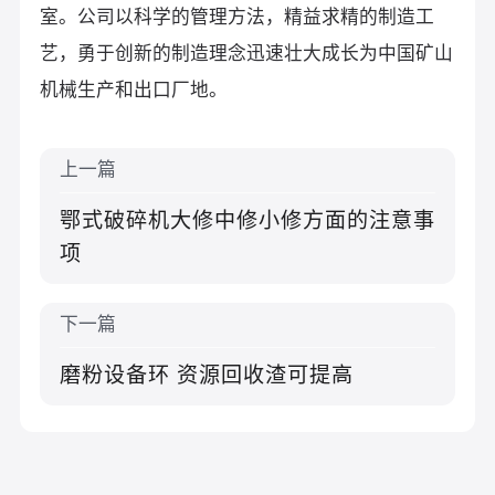
室。公司以科学的管理方法，精益求精的制造工
艺，勇于创新的制造理念迅速壮大成长为中国矿山
机械生产和出口厂地。
上一篇
鄂式破碎机大修中修小修方面的注意事
项
下一篇
磨粉设备环 资源回收渣可提高