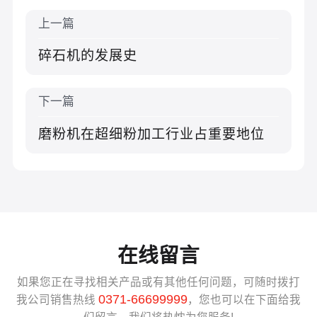
上一篇
碎石机的发展史
下一篇
磨粉机在超细粉加工行业占重要地位
在线留言
如果您正在寻找相关产品或有其他任何问题，可随时拨打
0371-66699999
我公司销售热线
，您也可以在下面给我