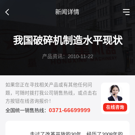
新闻详情
我国破碎机制造水平现状
产品资讯：2010-11-22
如果您正在寻找相关产品或有其他任何问
题，可随时拨打我公司销售热线，或点击右
方按钮在线咨询报价！
在线咨询
0371-66699999
全国统一销售热线：
走过了改革开放的30年，经历了2008年的