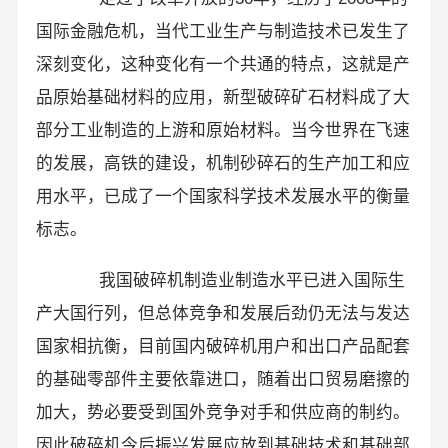
国际金融危机，当代工业生产与制造技术已发生了
深刻变化，这种变化有一个共通的特点，这就是产
品原始基础材料的应用，新型破碎矿石材料成了大
部分工业制造的上游和原始材料。当今世界在飞速
的发展，高铁的建设，机制砂碎石的生产加工和应
用水平，已成了一个国家科学技术发展水平的衡量
标志。
我国破碎机制造业制造水平已进入国际生
产大国行列，但总体竞争和发展后劲仍无法与发达
国家相抗衡，目前国内破碎机用户和出口产品配套
的基础零部件主要依靠进口，随着出口贸易磨擦的
加大，势必要受到国外竞争对手和供应商的制约。
因此破碎机今后振兴发展应放到基础技术和基础部