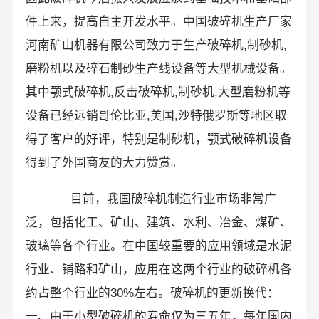
件上来，提高自主开发水平。中国破碎机生产厂家
河南矿山机器有限公司致力于生产破碎机,制砂机,
磨粉机以及碎石制砂生产线设备等大型机械设备。
其中颚式破碎机,反击破碎机,制砂机,大型磨粉机等
设备已经远销哥伦比亚,美国,沙特俄罗斯等地区取
得了客户的好评，特别是制砂机，颚式破碎机设备
得到了外国商友的大力赞赏。
目前，我国破碎机制造行业市场非常广
泛，包括化工、矿山、建筑、水利、冶金、煤矿、
玻璃等各个行业。在中国较重要的应用领域是水泥
行业、铺路和矿山，应用在这两个行业的破碎机各
约占整个行业的30%左右。破碎机的更新换代：
一、由于小型破碎机的寿命仅为三五年，每年国内