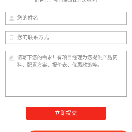
们留言，我们将热忱为您服务!
立即提交