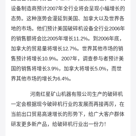
设备制造商预计2007年全行业将会呈现小幅增长的
态势。这种涨势会漫延到美国、加拿大以及世界各
地的市场。他们预计美国破碎机设备全行业2006年
的销售额将会比2005年增长11.2%。到2006年底，
加拿大的贸易量将增长12.7%。世界其他市场的销
售预计将增长10.9%。2007年，调查参与者预计美
国的销售将增长3.9%，加拿大将增长5.0%，而世
界其他市场的增长为6.4%。
河南红星矿山机器有限公司生产的破碎机
一定会根据现今破碎机行业的发展而再接再厉，在
当前出口贸易高速增长的形势下，给广大客户群体
研发更多新产品，给破碎机行业出一份力！