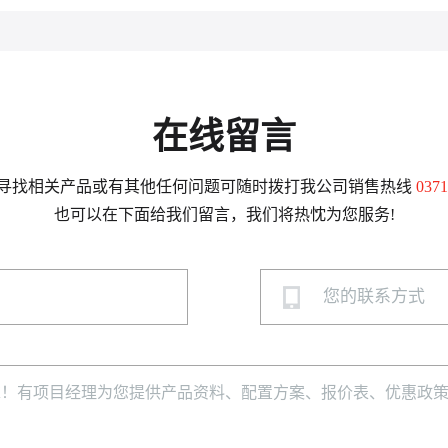
在线留言
寻找相关产品或有其他任何问题可随时拨打我公司销售热线
0371
也可以在下面给我们留言，我们将热忱为您服务!