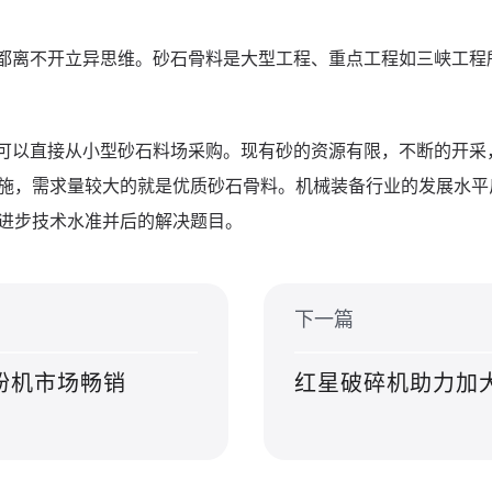
离不开立异思维。砂石骨料是大型工程、重点工程如三峡工程
以直接从小型砂石料场采购。现有砂的资源有限，不断的开采
施，需求量较大的就是优质砂石骨料。机械装备行业的发展水平
进步技术水准并后的解决题目。
下一篇
粉机市场畅销
红星破碎机助力加