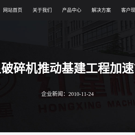
网站首页
关于我们
产品中心
解决方案
客户
星破碎机推动基建工程加速
企业新闻：2010-11-24