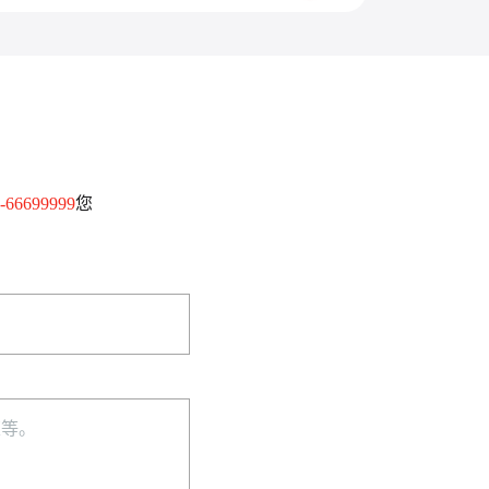
-66699999
您