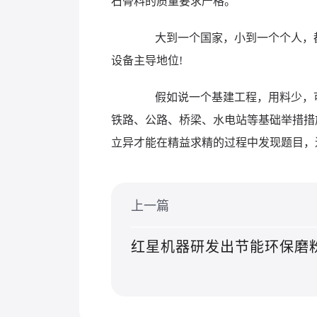
石骨料的质量要求严格。
大到一个国家，小到一个个人，都
设备主导地位!
假如说一个基建工程，用料少，可
铁路、公路、桥梁、水电站等基础举措措
立异才能在精益求精的过程中发现题目，
上一篇
红星机器研发出节能环保磨