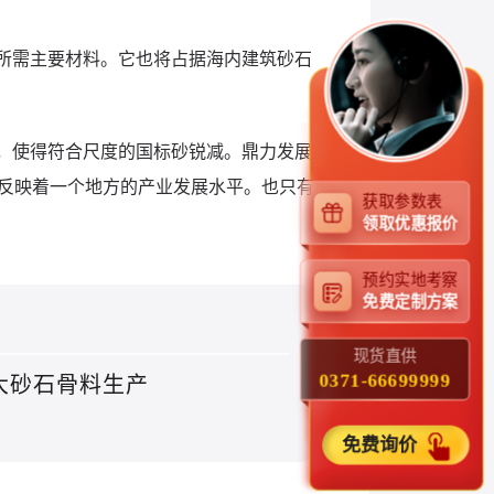
所需主要材料。它也将占据海内建筑砂石
，使得符合尺度的国标砂锐减。鼎力发展
反映着一个地方的产业发展水平。也只有
获取参数表
领取优惠报价
预约实地考察
免费定制方案
现货直供
0371-66699999
大砂石骨料生产
免费询价