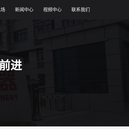
现场
新闻中心
视频中心
联系我们
前进