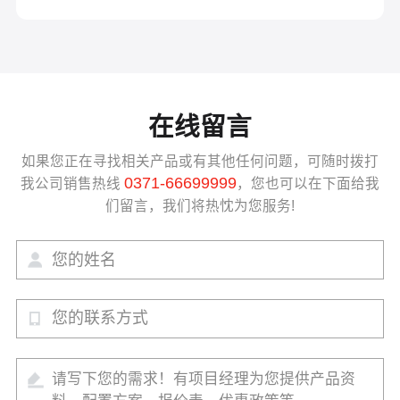
在线留言
如果您正在寻找相关产品或有其他任何问题，可随时拨打
0371-66699999
我公司销售热线
，您也可以在下面给我
们留言，我们将热忱为您服务!