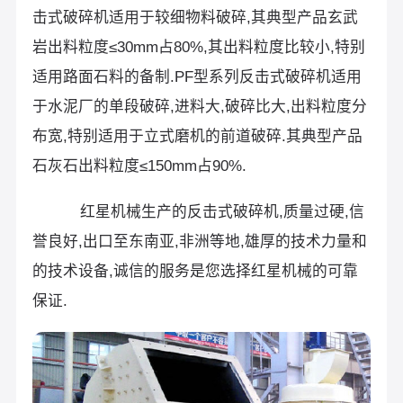
击式破碎机适用于较细物料破碎,其典型产品玄武
岩出料粒度≤30mm占80%,其出料粒度比较小,特别
适用路面石料的备制.PF型系列反击式破碎机适用
于水泥厂的单段破碎,进料大,破碎比大,出料粒度分
布宽,特别适用于立式磨机的前道破碎.其典型产品
石灰石出料粒度≤150mm占90%.
红星机械生产的反击式破碎机,质量过硬,信
誉良好,出口至东南亚,非洲等地,雄厚的技术力量和
的技术设备,诚信的服务是您选择红星机械的可靠
保证.