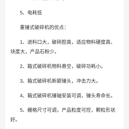
5、电耗低
重锤式破碎机的优点：
1、进料口大，破碎腔高，适应物料硬度高、
块度大，产品石粉少。
2、箱式破碎机物料悬空，破碎功耗小。
3、箱式破碎机新颖锤头，冲击力大。
4、箱式破碎机锤轴安装可调，锤头寿命长。
5、栅格尺寸可调，产品粒度可控，颗粒形状
好。