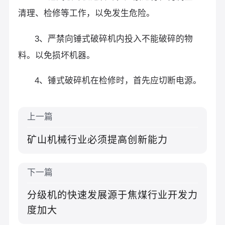
清理、检修等工作，以免发生危险。
3、严禁向锤式破碎机内投入不能破碎的物
料。以免损坏机器。
4、锤式破碎机在检修时，首先应切断电源。
上一篇
矿山机械行业必须提高创新能力
下一篇
分级机的快速发展源于焦煤行业开发力
度加大