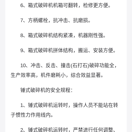
6、箱式破碎机机箱可翻转，检修更方便。
7、方柄螺栓，抗冲击、抗磨损。
8、箱式破碎机结构紧凑，机器刚性强。
9、箱式破碎机拼体结构，搬运、安装方便。
10、冲击、反击、撞击(石打石)破碎功能全，
生产效率高，机件磨耗小，综合效益显著。
锤式破碎机的安全规程：
1、锤式破碎机运转时，操作人员不能站在转
子惯性力作用线内。
2、锤式破碎机运转时，严禁进行任何调整、