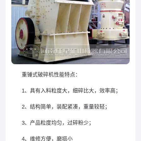
重锤式破碎机性能特点：
1、具有入料粒度大，细碎比大，效率高；
2、结构简单，装配紧凑，重量较轻；
3、产品粒度均匀，过碎粉少；
4、维修方便，磨损小