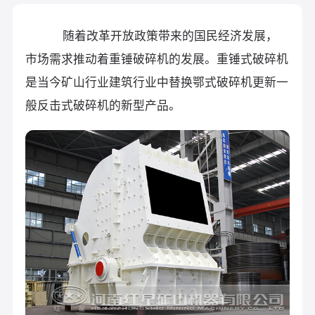
随着改革开放政策带来的国民经济发展，
市场需求推动着重锤破碎机的发展。重锤式破碎机
是当今矿山行业建筑行业中替换鄂式破碎机更新一
般反击式破碎机的新型产品。