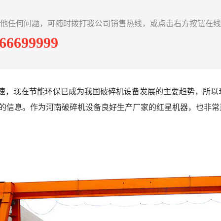
他任何问题，可随时拨打我公司销售热线，或点击右方按钮在线
-66699999
，现在节能环保已成为我国破碎机设备发展的主要趋势，所以
的信息。作为河南破碎机设备良好生产厂家的红星机器，也非常