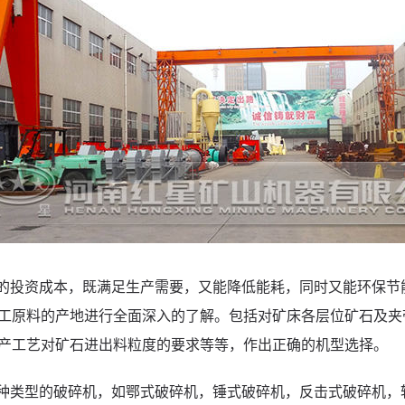
投资成本，既满足生产需要，又能降低能耗，同时又能环保节
工原料的产地进行全面深入的了解。包括对矿床各层位矿石及夹
产工艺对矿石进出料粒度的要求等等，作出正确的机型选择。
类型的破碎机，如鄂式破碎机，锤式破碎机，反击式破碎机，