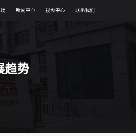
现场
新闻中心
视频中心
联系我们
展趋势