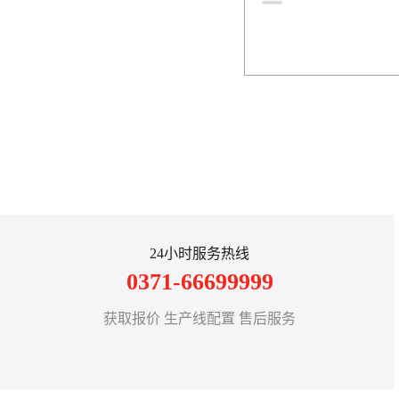
24小时服务热线
0371-66699999
获取报价 生产线配置 售后服务