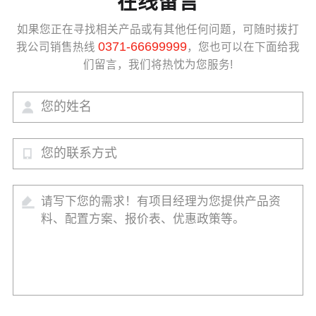
在线留言
如果您正在寻找相关产品或有其他任何问题，可随时拨打
0371-66699999
我公司销售热线
，您也可以在下面给我
们留言，我们将热忱为您服务!