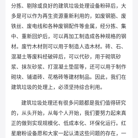
分拣、剔除或良好的建筑垃圾处理设备粉碎后，大
多是可以作为再生资源重新利用的，如废钢筋、废
铁丝、废电线和各种废钢配件等金属，经分拣、集
中、重新回炉后，可以再加工制造成各种规格的钢
材。废竹木材则可以用于制造人造木材。砖、石、
混凝土等废料经破碎后，可以代砂，用于砌筑砂
浆、抹灰砂浆、打混凝土垫层等，还可以用于制作
砌块、铺道砖、花格砖等建材制品。因此，我们在
建筑垃圾的处理上，必须坚持综合利用。
建筑垃圾处理还有很多问题都是我们值得研究
的，从头开始，从每个人开始，我们要努力起来真
正的做到实现规模化、低成本化、环保化运行。红
星磨粉设备愿和大家一起认清这些问题的存在，一