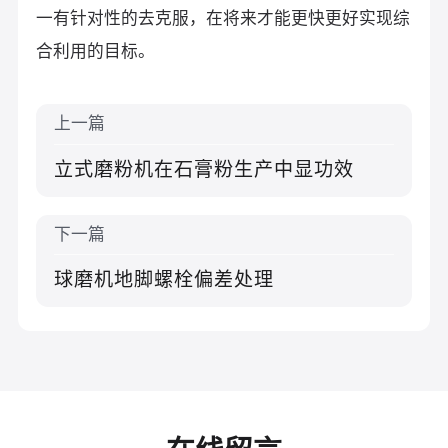
一有针对性的去克服，在将来才能更快更好实现综
合利用的目标。
上一篇
立式磨粉机在石膏粉生产中显功效
下一篇
球磨机地脚螺栓偏差处理