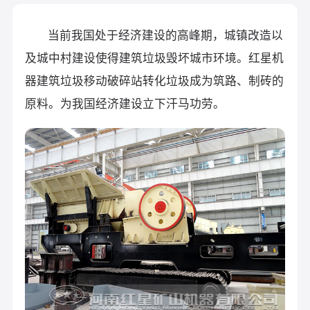
当前我国处于经济建设的高峰期，城镇改造以
及城中村建设使得建筑垃圾毁坏城市环境。红星机
器建筑垃圾移动破碎站转化垃圾成为筑路、制砖的
原料。为我国经济建设立下汗马功劳。