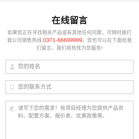
在线留言
如果您正在寻找相关产品或有其他任何问题，可随时拨打
0371-66699999
我公司销售热线
，您也可以在下面给我
们留言，我们将热忱为您服务!