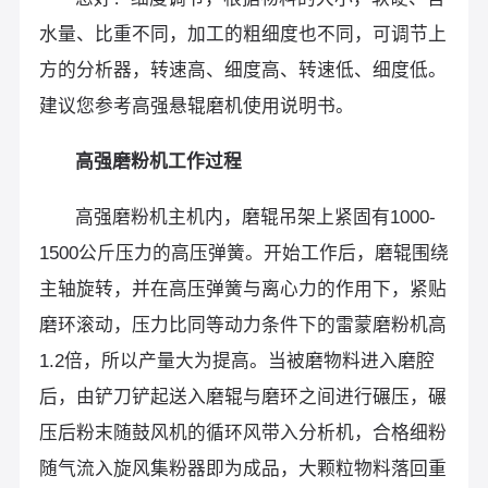
水量、比重不同，加工的粗细度也不同，可调节上
方的分析器，转速高、细度高、转速低、细度低。
建议您参考高强悬辊磨机使用说明书。
高强磨粉机工作过程
高强磨粉机主机内，磨辊吊架上紧固有1000-
1500公斤压力的高压弹簧。开始工作后，磨辊围绕
主轴旋转，并在高压弹簧与离心力的作用下，紧贴
磨环滚动，压力比同等动力条件下的雷蒙磨粉机高
1.2倍，所以产量大为提高。当被磨物料进入磨腔
后，由铲刀铲起送入磨辊与磨环之间进行碾压，碾
压后粉末随鼓风机的循环风带入分析机，合格细粉
随气流入旋风集粉器即为成品，大颗粒物料落回重