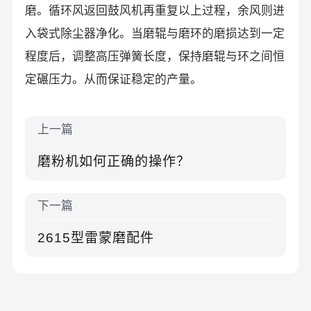
磨。循环风返回鼓风机再重复以上过程，余风则进
入袋式除尘器净化。当磨辊与磨环的磨损达到一定
程度后，调整高压弹簧长度，保持磨辊与环之间恒
定碾压力。从而保证稳定的产量。
上一篇
磨粉机如何正确的操作？
下一篇
2615型雷蒙磨配件