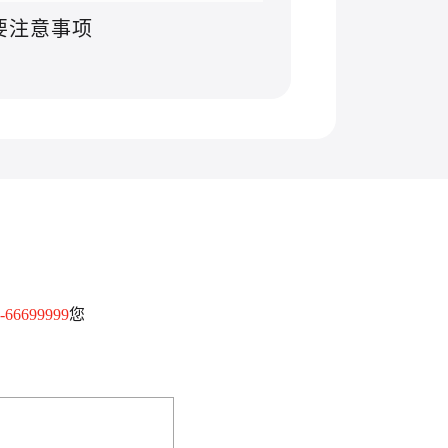
要注意事项
-66699999
您