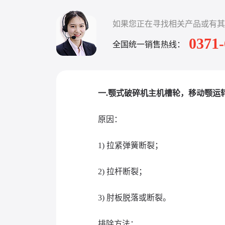
如果您正在寻找相关产品或有其
0371
全国统一销售热线：
一.颚式破碎机主机槽轮，移动颚运
原因：
1) 拉紧弹簧断裂；
2) 拉杆断裂；
3) 肘板脱落或断裂。
排除方法：