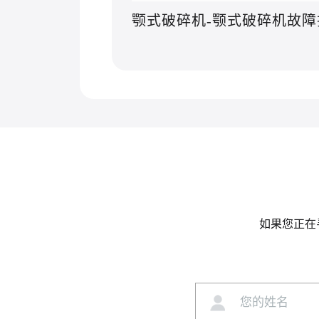
颚式破碎机-颚式破碎机故障
如果您正在