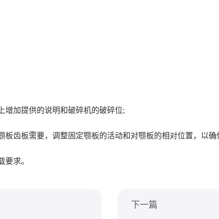
上增加提供的说明和破碎机的破碎位;
颚板齿板需要，调整固定颚板的活动和对颚板的相对位置，以确
载要求。
下一篇