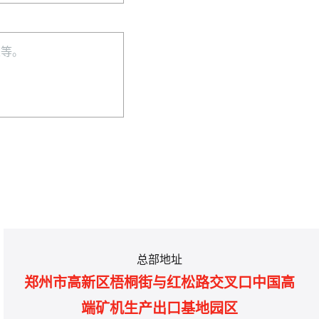
总部地址
郑州市高新区梧桐街与红松路交叉口中国高
端矿机生产出口基地园区