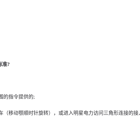
标准?
围的指令提供的;
车（移动颚顺时针旋转），或进入明星电力访问三角形连接的接