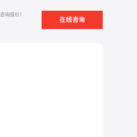
咨询报价！
在线咨询