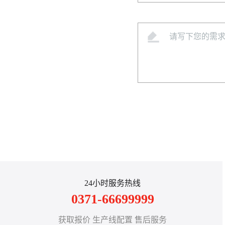
24小时服务热线
0371-66699999
获取报价 生产线配置 售后服务