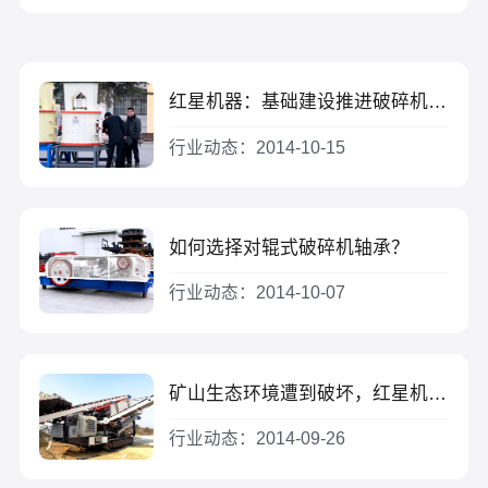
红星机器：基础建设推进破碎机行业稳步发展
行业动态：2014-10-15
如何选择对辊式破碎机轴承？
行业动态：2014-10-07
矿山生态环境遭到破坏，红星机器寻找恢复方法
行业动态：2014-09-26