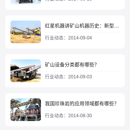
红星机器讲矿山机器历史：新型干法水泥生产线是如何被引进的？
行业动态：2014-09-04
矿山设备分类都有哪些？
行业动态：2014-09-03
我国珍珠岩的应用领域都有哪些？
行业动态：2014-08-30