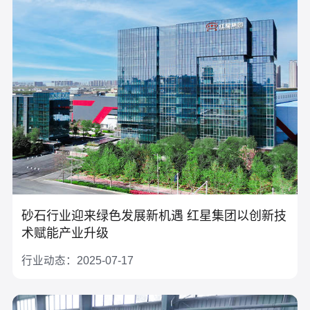
砂石行业迎来绿色发展新机遇 红星集团以创新技
术赋能产业升级
行业动态：2025-07-17