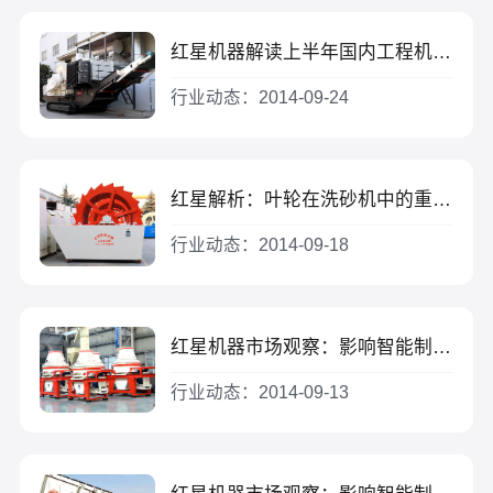
红星机器解读上半年国内工程机械企业发展形势
行业动态：2014-09-24
红星解析：叶轮在洗砂机中的重要作用
行业动态：2014-09-18
红星机器市场观察：影响智能制造装备行业发展有利及不利因素有哪些？（二）
行业动态：2014-09-13