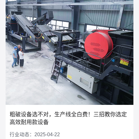
粗破设备选不对，生产线全白费！三招教你选定
高效耐用款设备
行业动态：2025-04-22