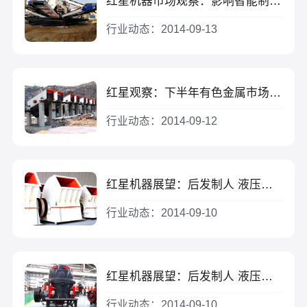
红星机器市场观察：影响智能制造装备行业发展有利及不利因素有哪些？（一）
行业动态：2014-09-13
红星观察：下半年有色金属市场行情锌、锡价格或将上扬
行业动态：2014-09-12
红星机器展望：后发制人 液压破碎锤行业在我国前景可观（二）
行业动态：2014-09-10
红星机器展望：后发制人 液压破碎锤行业在我国前景可观（一）
行业动态：2014-09-10