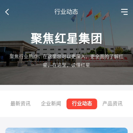
行业动态
聚焦红星集团
聚焦行业热点，在这里您可以更深入、更全面的了解红
星，在这里，读懂红星
最新资讯
企业新闻
行业动态
产品资讯