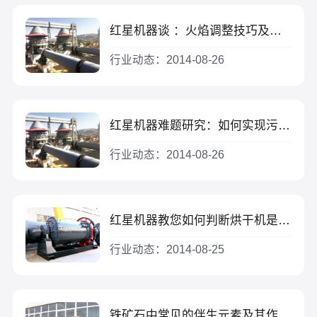
红星机器谈 ：火焰调整技巧及其对后期的影响
行业动态：2014-08-26
红星机器难题研究：如何实现污染不多的水泥生产
行业动态：2014-08-26
红星机器教您如何判断烘干机是否发生故障
行业动态：2014-08-25
铁矿石中常见的伴生元素及其作用解析