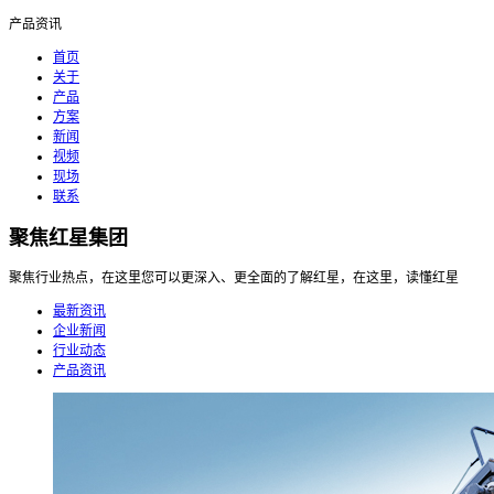
产品资讯
首页
关于
产品
方案
新闻
视频
现场
联系
聚焦红星集团
聚焦行业热点，在这里您可以更深入、更全面的了解红星，在这里，读懂红星
最新资讯
企业新闻
行业动态
产品资讯