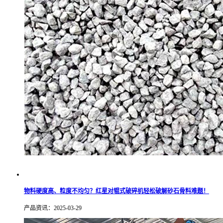
物料硬度高、粒度不均匀？红星对辊式破碎机轻松破解砂石骨料难题！
产品资讯：2025-03-29