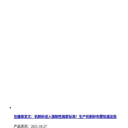
住建部发文：机制砂进入强制性国家标准！生产机制砂你要知道这些
产品资讯：2021-10-27