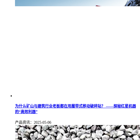
为什么矿山与建筑行业老板都在用履带式移动破碎站？ ——探秘红星机器
的“高效利器”
产品资讯：2025-05-06