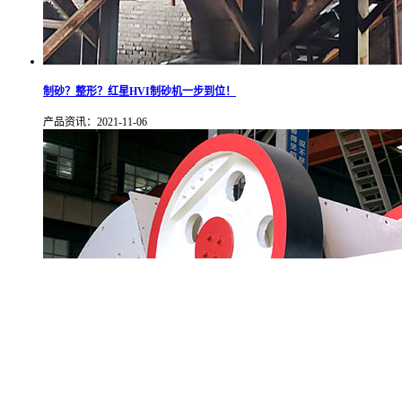
制砂？整形？红星HVI制砂机一步到位！
产品资讯：2021-11-06