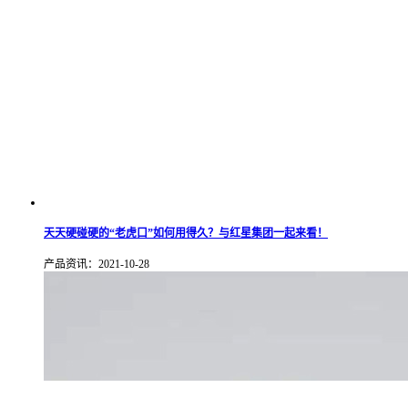
天天硬碰硬的“老虎口”如何用得久？与红星集团一起来看！
产品资讯：2021-10-28