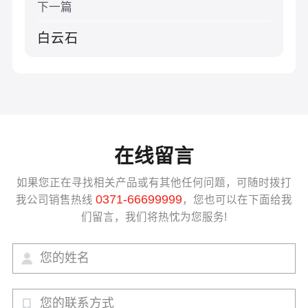
下一篇
白云石
在线留言
如果您正在寻找相关产品或有其他任何问题，可随时拨打
0371-66699999
我公司销售热线
，您也可以在下面给我
们留言，我们将热忱为您服务!