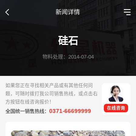
新闻详情
硅石
物料处理：2014-07-04
如果您正在寻找相关产品或有其他任何问
题，可随时拨打我公司销售热线，或点击右
方按钮在线咨询报价！
在线咨询
0371-66699999
全国统一销售热线：