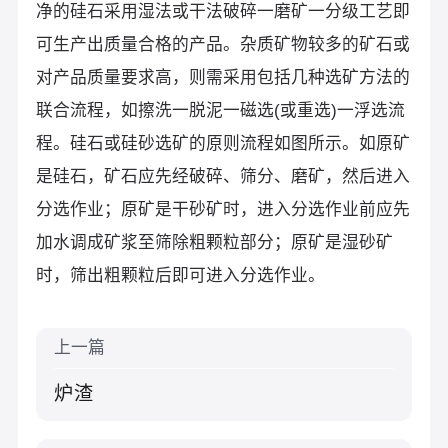
净的硅石采用湿法或干法破碎一磨矿一分级工艺即
可生产出质量合格的产品。杂质矿物较多的矿石或
对产品质量要求高，则需采用包括几种选矿方法的
联合流程，如擦洗一脱泥一磁选(或重选)一浮选流
程。硅石或硅砂选矿的原则流程如图所示。如原矿
是硅石，矿石应先经破碎、筛分、磨矿，然后进入
分选作业；原矿是干砂矿时，进入分选作业前应先
加水调成矿浆至筛除粗颗粒部分；原矿是湿砂矿
时，筛出粗颗粒后即可进入分选作业。
上一篇
炉渣