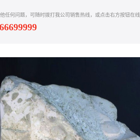
他任何问题，可随时拨打我公司销售热线，或点击右方按钮在线
-66699999