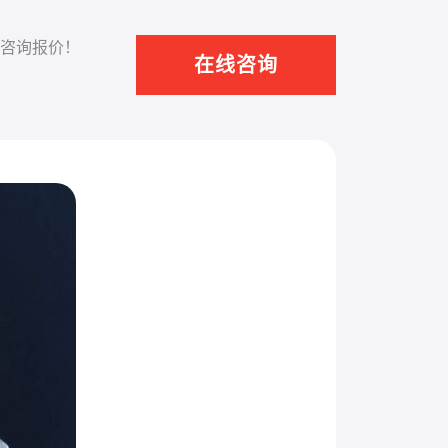
咨询报价！
在线咨询