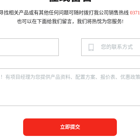
寻找相关产品或有其他任何问题可随时拨打我公司销售热线
0371
也可以在下面给我们留言，我们将热忱为您服务!
立即提交