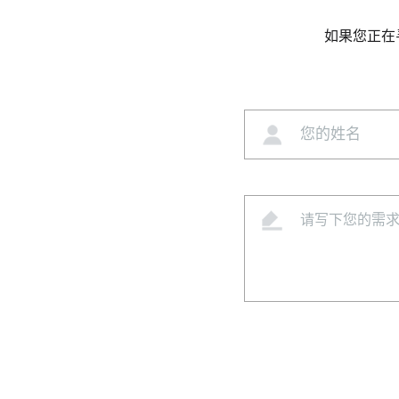
如果您正在