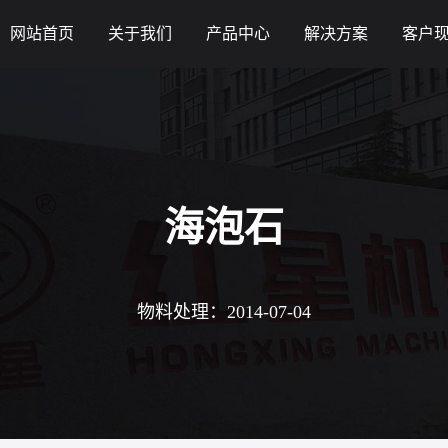
网站首页
关于我们
产品中心
解决方案
客户
海泡石
物料处理：2014-07-04