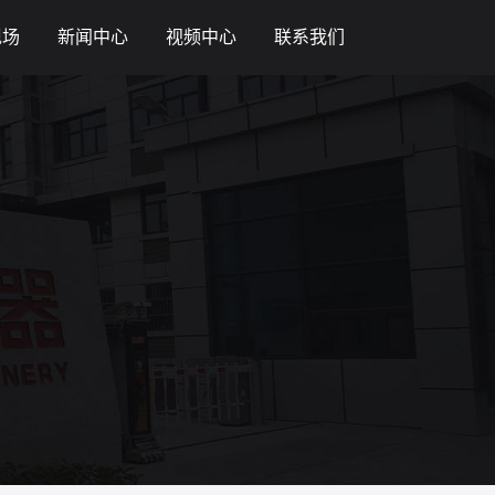
现场
新闻中心
视频中心
联系我们