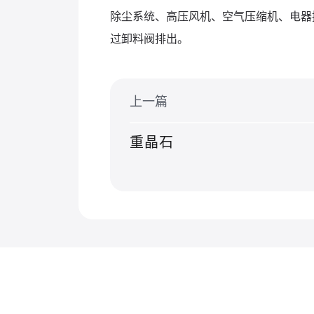
除尘系统、高压风机、空气压缩机、电器
过卸料阀排出。
上一篇
重晶石