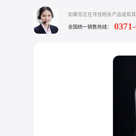
如果您正在寻找相关产品或有其
0371
全国统一销售热线：