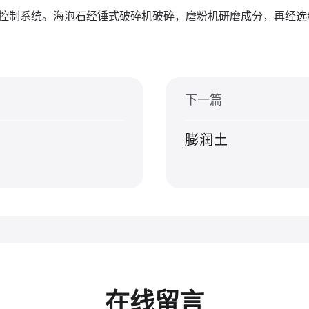
控制系统。海泡石经锤式破碎机破碎，磨粉机研磨成分，再经选
下一篇
膨润土
在线留言