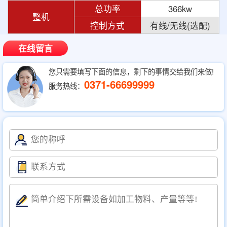
总功率
366kw
整机
控制方式
有线/无线(选配)
在线留言
您只需要填写下面的信息，剩下的事情交给我们来做!
0371-66699999
服务热线：