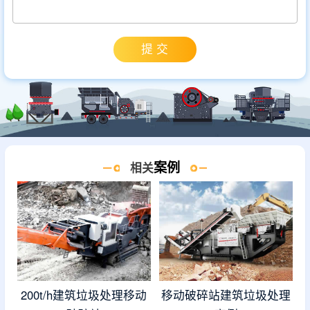
案例
相关
200t/h建筑垃圾处理移动
移动破碎站建筑垃圾处理