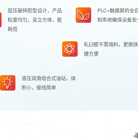
层压破碎腔型设计，产品
PLC+触摸屏的全
粒度均匀，呈立方体，能
制系统确保设备安
耗低
轧臼壁不需填料，更换快
捷方便
液压润滑组合式油站，体
积小，接线简单