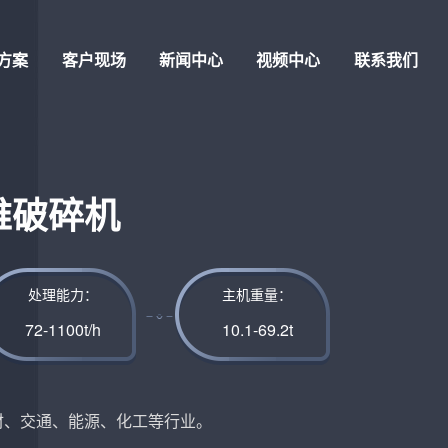
方案
客户现场
新闻中心
视频中心
联系我们
锥破碎机
处理能力：
主机重量：
72-1100t/h
10.1-69.2t
材、交通、能源、化工等行业。