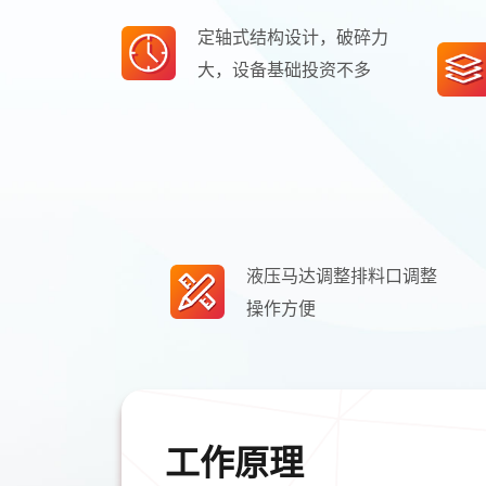
定轴式结构设计，破碎力
大，设备基础投资不多
液压马达调整排料口调整
操作方便
工作原理