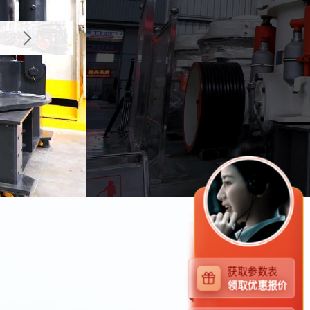
获取参数表
领取优惠报价