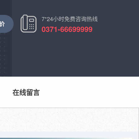
7*24小时免费咨询热线
价
0371-66699999
在线留言