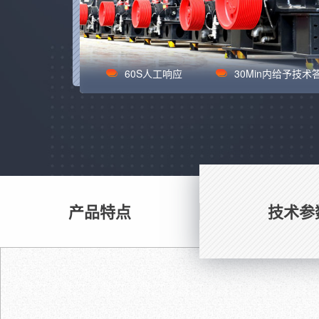
60S人工响应
30Min内给予技术
产品特点
技术参