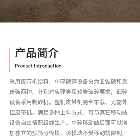
产品简介
Product Introduction
采用皮带机给料，中碎破碎设备分为圆锥破和反
击破两种，分别对应硬岩和软岩破碎要求，细碎
设备采用制砂机。整机皮带机完全车载，无需外
挂皮带机。满足多种上料方式，可与其它移动站
设备自由搭配组线生产。中碎移动站后面可以增
加独立的预筛分模块，该模块不受移动站限制，