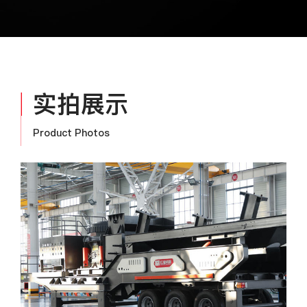
实拍展示
Product Photos