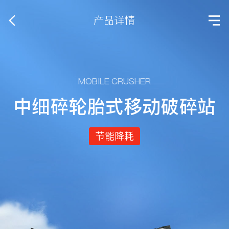
产品详情
MOBILE CRUSHER
中细碎轮胎式移动破碎站
节能降耗