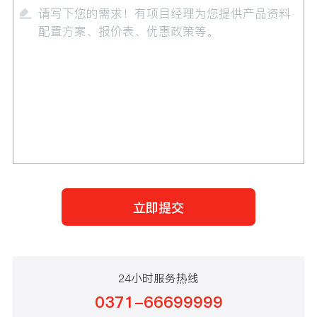
24小时服务热线
0371-66699999