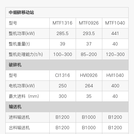
中细碎移动站
型号
MTF1316
MTF0926
MTF1040
整机功率(kW)
285.5
293.5
441
整机重量(t)
39
37
40
整机处理能力(t/h)
100-300
85-200
120-300
破碎机
型号
CI1316
HVI0926
HVI1040
电机功率(kW)
250
264
400
最大进料（mm）
300
35
40
输送机
进料输送机
B1200
B1000
B1200
出料输送机
B1200
B1000
B1200