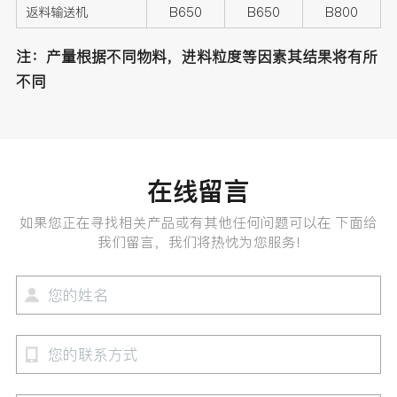
返料输送机
B650
B650
B800
注：产量根据不同物料，进料粒度等因素其结果将有所
不同
在线留言
如果您正在寻找相关产品或有其他任何问题可以在 下面给
我们留言，我们将热忱为您服务!