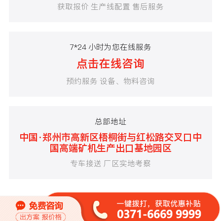
获取报价 生产线配置 售后服务
7*24 小时为您在线服务
点击在线咨询
预约服务 设备、物料咨询
总部地址
中国·郑州市高新区梧桐街与红松路交叉口中
国高端矿机生产出口基地园区
专车接送 厂区实地考察