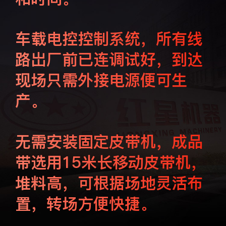
车载电控控制系统，所有线
路岀厂前已连调试好，到达
现场只需外接电源便可生
产。
无需安装固定皮带机，成品
带选用15米长移动皮带机，
堆料高，可根据场地灵活布
置，转场方便快捷。