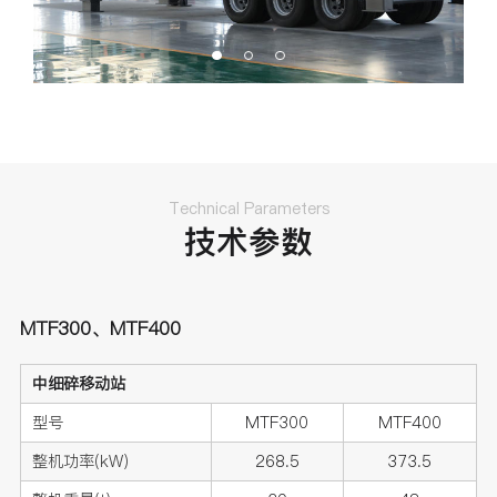
Technical Parameters
技术参数
MTF300、MTF400
中细碎移动站
型号
MTF300
MTF400
整机功率(kW)
268.5
373.5