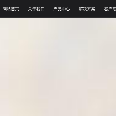
网站首页
关于我们
产品中心
解决方案
客户