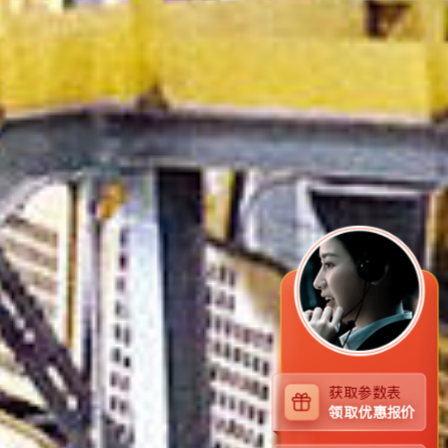
获取参数表
领取优惠报价