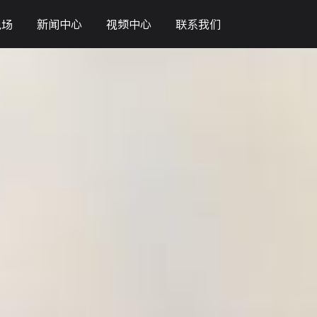
现场
新闻中心
视频中心
联系我们