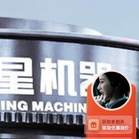
获取参数表
领取优惠报价