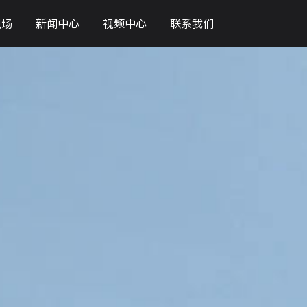
现场
新闻中心
视频中心
联系我们