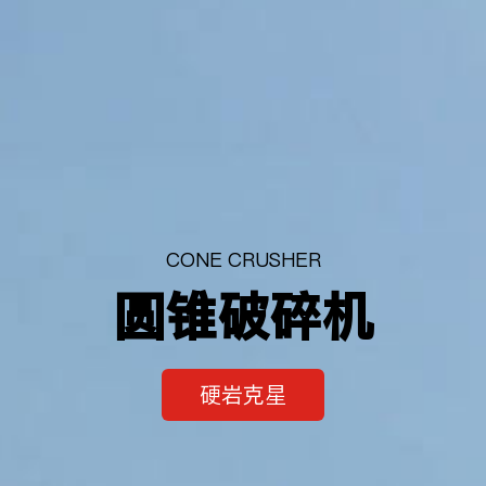
CONE CRUSHER
圆锥破碎机
硬岩克星