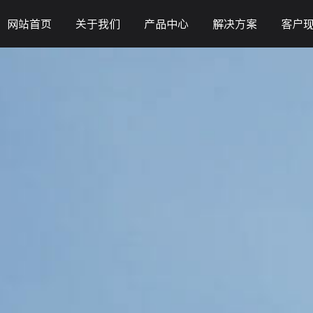
网站首页
关于我们
产品中心
解决方案
客户