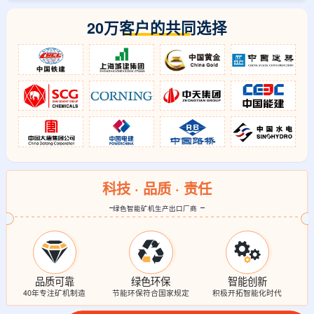
20万客户的共同选择
科技 · 品质 · 责任
绿色智能矿机生产出口厂商
品质可靠
绿色环保
智能创新
40年专注矿机制造
节能环保符合国家规定
积极开拓智能化时代