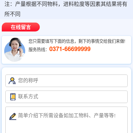
注：产量根据不同物料，进料粒度等因素其结果将有
所不同
在线留言
您只需要填写下面的信息，剩下的事情交给我们来做!
0371-66699999
服务热线：