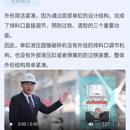
在线留言
外形简洁紧凑，因为通过底部单缸的设计结构，完成
了排料口直接调节、预防过铁、清腔的三个重要功
能。
因此，单缸液压圆锥破碎机没有外挂的排料口调节机
构，也没有外部液压缸或者弹簧的防过铁装置，整体
外形结构简单紧凑。