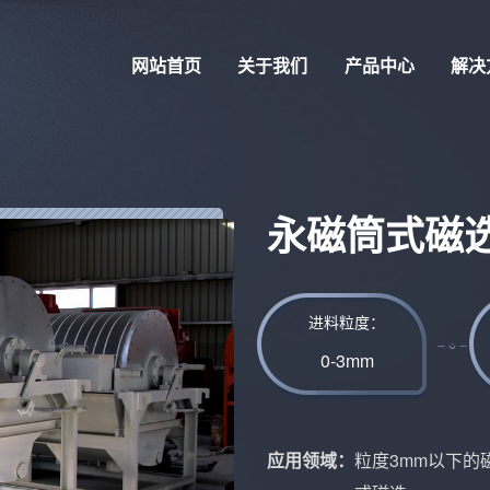
网站首页
关于我们
产品中心
解决
永磁筒式磁
进料粒度：
0-3mm
应用领域：
粒度3mm以下