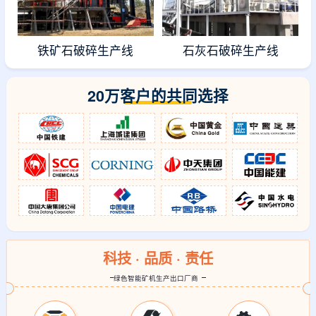
铁矿石破碎生产线
石灰石破碎生产线
20万客户的共同选择
科技 · 品质 · 责任
绿色智能矿机生产出口厂商