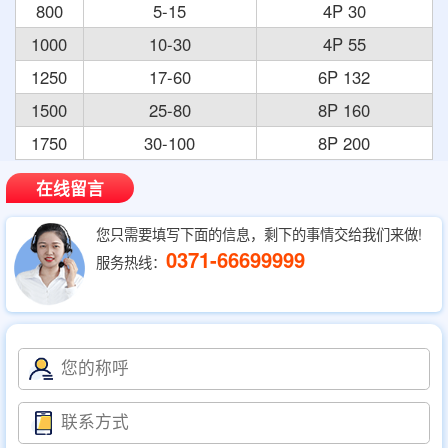
800
5-15
4P 30
1000
10-30
4P 55
1250
17-60
6P 132
1500
25-80
8P 160
1750
30-100
8P 200
在线留言
您只需要填写下面的信息，剩下的事情交给我们来做!
0371-66699999
服务热线：