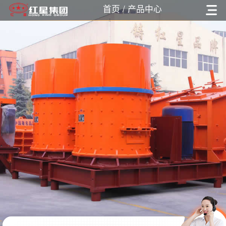
首页
/ 产品中心