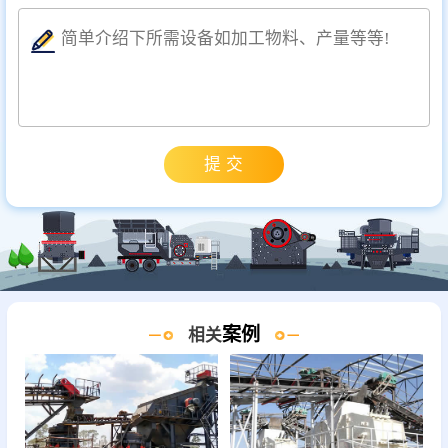
案例
相关