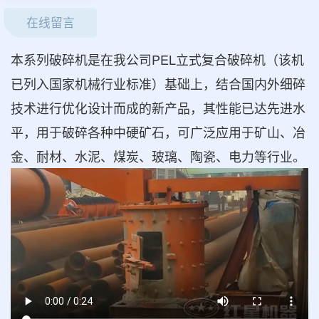
在线留言
本系列破碎机是在我公司PEL立式复合破碎机（该机
已列入国家机械行业标准）基础上，结合国内外细碎
技术进行优化设计而成的新产品，其性能已达先进水
平，用于破碎各种中硬矿石，可广泛应用于矿山、冶
金、耐材、水泥、煤炭、玻璃、陶瓷、电力等行业。