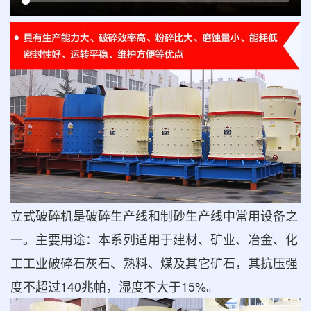
立式破碎机是破碎生产线和制砂生产线中常用设备之
一。主要用途：本系列适用于建材、矿业、冶金、化
工工业破碎石灰石、熟料、煤及其它矿石，其抗压强
度不超过140兆帕，湿度不大于15%。