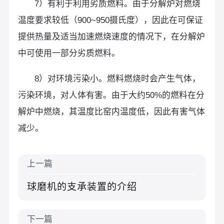
7）有利于利用劣质燃料。由于分解炉对燃烧
温度要求较低（900~950摄氏度），因此在可保证
提供热量及适当加速燃烧速度的情况下，在分解炉
中可使用一部分劣质燃料。
8）对环境污染小。燃料燃烧时会产生气体，
污染环境，对人体有害。由于大约50%的燃料在分
解炉中燃烧，其温度比窑内温度低，因此有害气体
减少。
上一篇
球磨机的支承装置的介绍
下一篇