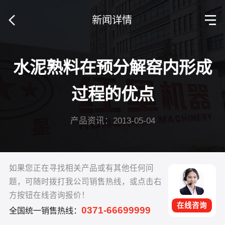
新闻详情
水泥熟料在预分解窑内形成
过程的优点
产品资讯：2013-05-04
如果您正在寻找相关产品或有其他任何问
题，可随时拨打我公司销售热线，或点击右
方按钮在线咨询报价！
在线咨询
0371-66699999
全国统一销售热线：