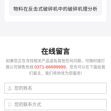
物料在反击式破碎机中的破碎机理分析
在线留言
如果您正在寻找相关产品或有其他任何问题，可随时拨打
0371-66699999
我公司销售热线
，您也可以在下面给我
们留言，我们将热忱为您服务!