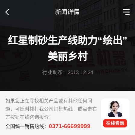
新闻详情
红星制砂生产线助力“绘出”
美丽乡村
行业动态：2013-12-24
如果您正在寻找相关产品或有其他任何问
题，可随时拨打我公司销售热线，或点击右
方按钮在线咨询报价！
在线咨询
0371-66699999
全国统一销售热线：